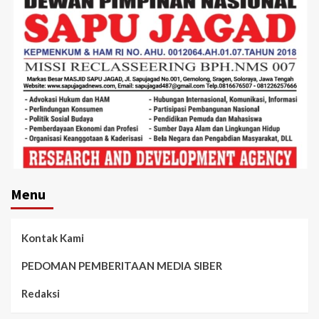
Menu
Kontak Kami
PEDOMAN PEMBERITAAN MEDIA SIBER
Redaksi