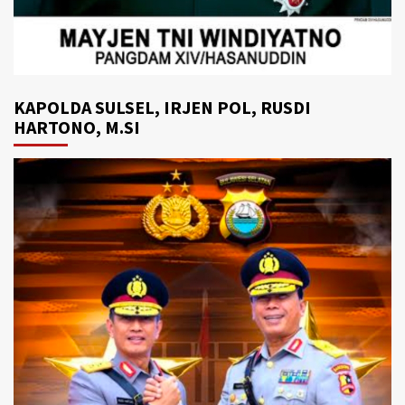
KAPOLDA SULSEL, IRJEN POL, RUSDI
HARTONO, M.SI