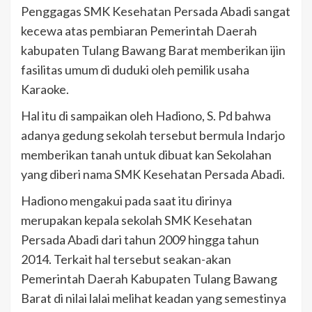
Penggagas SMK Kesehatan Persada Abadi sangat
kecewa atas pembiaran Pemerintah Daerah
kabupaten Tulang Bawang Barat memberikan ijin
fasilitas umum di duduki oleh pemilik usaha
Karaoke.
Hal itu di sampaikan oleh Hadiono, S. Pd bahwa
adanya gedung sekolah tersebut bermula Indarjo
memberikan tanah untuk dibuat kan Sekolahan
yang diberi nama SMK Kesehatan Persada Abadi.
Hadiono mengakui pada saat itu dirinya
merupakan kepala sekolah SMK Kesehatan
Persada Abadi dari tahun 2009 hingga tahun
2014. Terkait hal tersebut seakan-akan
Pemerintah Daerah Kabupaten Tulang Bawang
Barat di nilai lalai melihat keadan yang semestinya