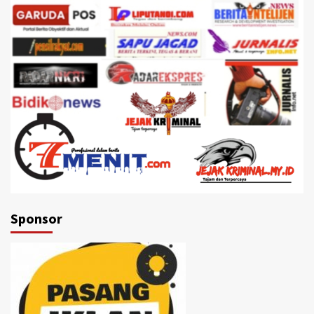
Sponsor