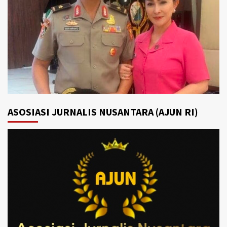
ASOSIASI JURNALIS NUSANTARA (AJUN RI)