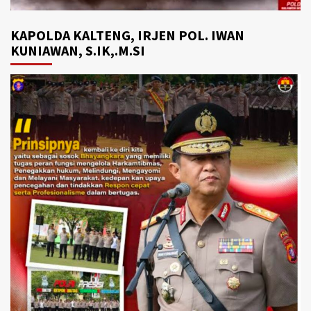
KAPOLDA KALTENG, IRJEN POL. IWAN
KUNIAWAN, S.IK,.M.SI