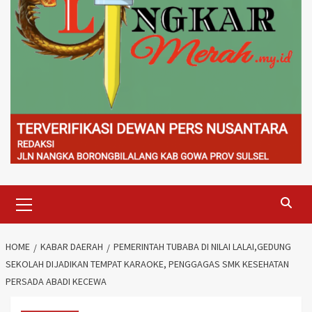
Primary
Menu
HOME
KABAR DAERAH
PEMERINTAH TUBABA DI NILAI LALAI,GEDUNG
SEKOLAH DIJADIKAN TEMPAT KARAOKE, PENGGAGAS SMK KESEHATAN
PERSADA ABADI KECEWA