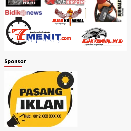
Sponsor