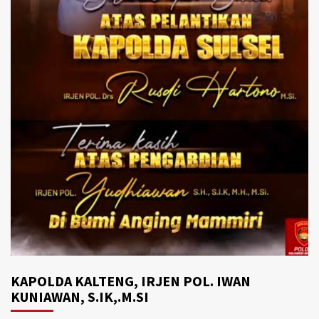
KAPOLDA KALTENG, IRJEN POL. IWAN
KUNIAWAN, S.IK,.M.SI