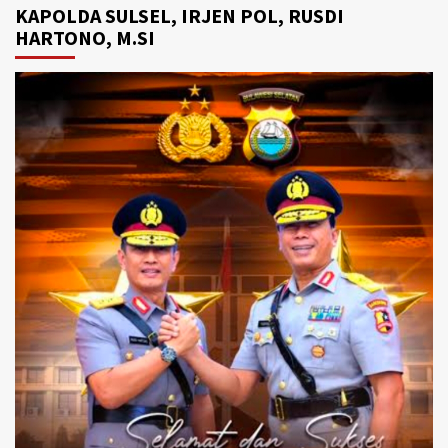
KAPOLDA SULSEL, IRJEN POL, RUSDI
HARTONO, M.SI