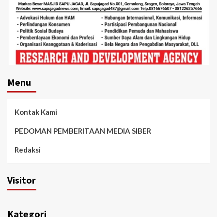
Menu
Kontak Kami
PEDOMAN PEMBERITAAN MEDIA SIBER
Redaksi
Visitor
Kategori