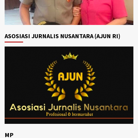
ASOSIASI JURNALIS NUSANTARA (AJUN RI)
MP