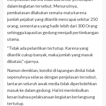
dalam kegiatan tersebut. Menurutnya,
pembatasan dilakukan semata-mata karena
jumlah pejabat yang dilantik mencapai sekitar 250
orang, sementara yang hadir lebih dari 300 Orang
sehingga kapasitas gedung menjadi pertimbangan
utama.
“Tidak ada pelantikan tertutup. Karena yang
dilantik cukup banyak, maka jumlah yang masuk
dibatasi,” ujarnya.
Namun demikian, kondisi di lapangan dinilai tidak
sepenuhnya selaras dengan penjelasan tersebut,
lantaran seluruh awak media tidak diperbolehkan
masuk ke dalam gedung. Hal ini menimbulkan
kesan bahwa pelaksanaan kegiatan berlangsung
tertutup.