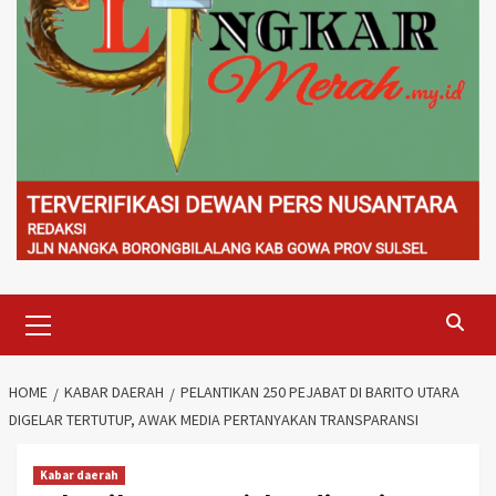
Primary
Menu
HOME
KABAR DAERAH
PELANTIKAN 250 PEJABAT DI BARITO UTARA
DIGELAR TERTUTUP, AWAK MEDIA PERTANYAKAN TRANSPARANSI
Kabar daerah