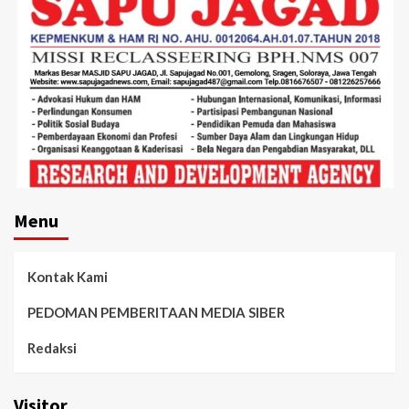
Menu
Kontak Kami
PEDOMAN PEMBERITAAN MEDIA SIBER
Redaksi
Visitor