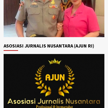
ASOSIASI JURNALIS NUSANTARA (AJUN RI)