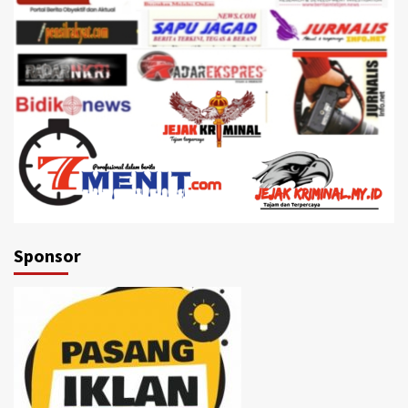
Sponsor