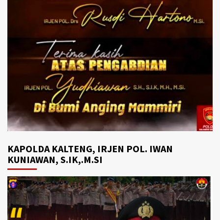
KAPOLDA KALTENG, IRJEN POL. IWAN
KUNIAWAN, S.IK,.M.SI