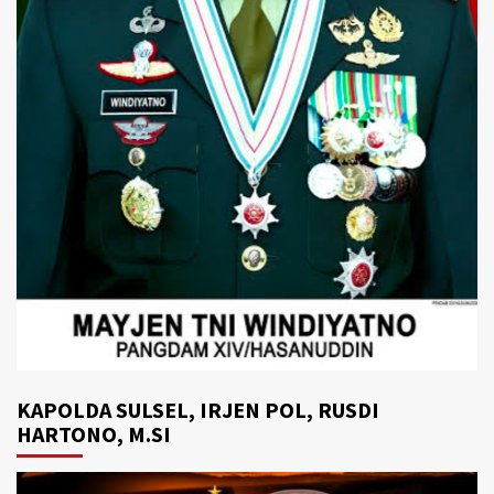
KAPOLDA SULSEL, IRJEN POL, RUSDI
HARTONO, M.SI