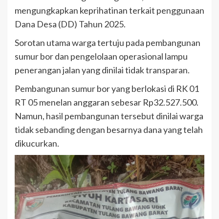
mengungkapkan keprihatinan terkait penggunaan
Dana Desa (DD) Tahun 2025.
Sorotan utama warga tertuju pada pembangunan
sumur bor dan pengelolaan operasional lampu
penerangan jalan yang dinilai tidak transparan.
Pembangunan sumur bor yang berlokasi di RK 01
RT 05 menelan anggaran sebesar Rp32.527.500.
Namun, hasil pembangunan tersebut dinilai warga
tidak sebanding dengan besarnya dana yang telah
dikucurkan.