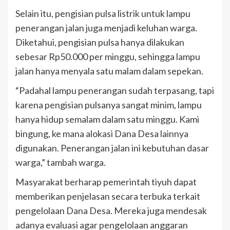
Selain itu, pengisian pulsa listrik untuk lampu
penerangan jalan juga menjadi keluhan warga.
Diketahui, pengisian pulsa hanya dilakukan
sebesar Rp50.000 per minggu, sehingga lampu
jalan hanya menyala satu malam dalam sepekan.
“Padahal lampu penerangan sudah terpasang, tapi
karena pengisian pulsanya sangat minim, lampu
hanya hidup semalam dalam satu minggu. Kami
bingung, ke mana alokasi Dana Desa lainnya
digunakan. Penerangan jalan ini kebutuhan dasar
warga,” tambah warga.
Masyarakat berharap pemerintah tiyuh dapat
memberikan penjelasan secara terbuka terkait
pengelolaan Dana Desa. Mereka juga mendesak
adanya evaluasi agar pengelolaan anggaran