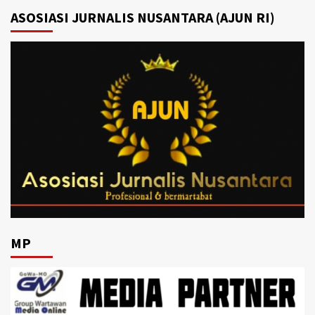
ASOSIASI JURNALIS NUSANTARA (AJUN RI)
MP