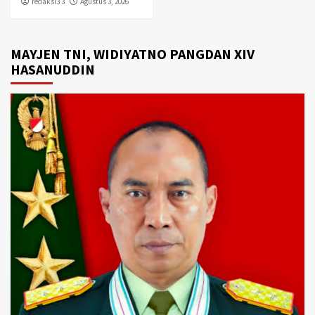
redaksi3 3
Agustus 3, 2026
MAYJEN TNI, WIDIYATNO PANGDAN XIV
HASANUDDIN