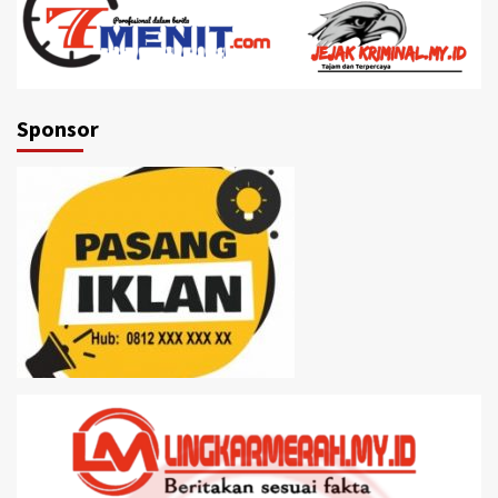
Sponsor