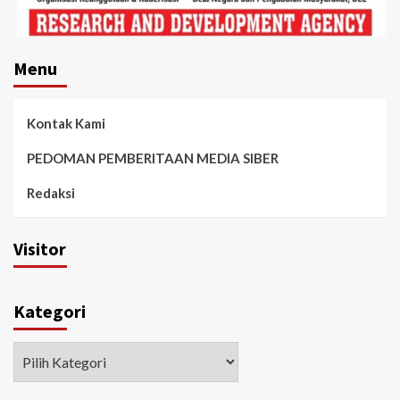
Menu
Kontak Kami
PEDOMAN PEMBERITAAN MEDIA SIBER
Redaksi
Visitor
Kategori
Kategori