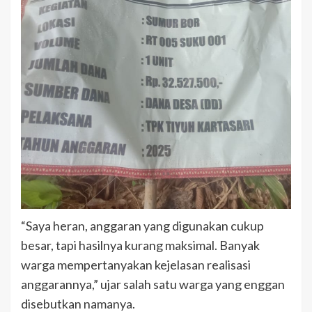
“Saya heran, anggaran yang digunakan cukup
besar, tapi hasilnya kurang maksimal. Banyak
warga mempertanyakan kejelasan realisasi
anggarannya,” ujar salah satu warga yang enggan
disebutkan namanya.