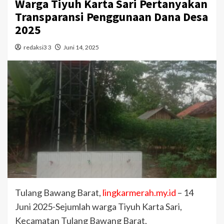
Warga Tiyuh Karta Sari Pertanyakan
Transparansi Penggunaan Dana Desa
2025
redaksi3 3
Juni 14, 2025
Tulang Bawang Barat,
lingkarmerah.my.id
– 14
Juni 2025-Sejumlah warga Tiyuh Karta Sari,
Kecamatan Tulang Bawang Barat,