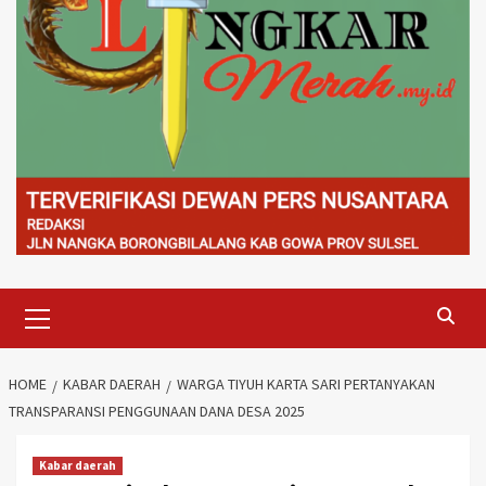
Primary
Menu
HOME
KABAR DAERAH
WARGA TIYUH KARTA SARI PERTANYAKAN
TRANSPARANSI PENGGUNAAN DANA DESA 2025
Kabar daerah