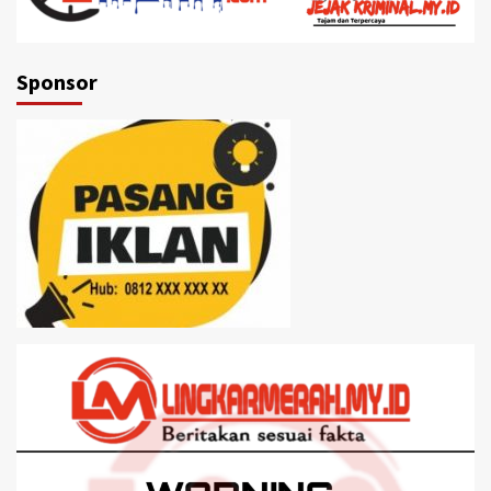
Sponsor