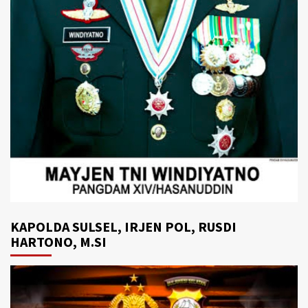
KAPOLDA SULSEL, IRJEN POL, RUSDI
HARTONO, M.SI