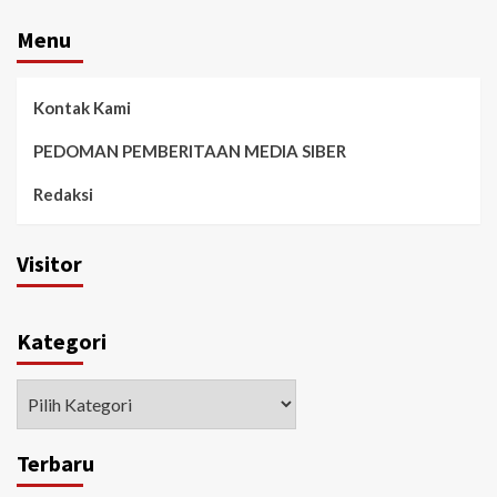
Menu
Kontak Kami
PEDOMAN PEMBERITAAN MEDIA SIBER
Redaksi
Visitor
Kategori
Kategori
Terbaru