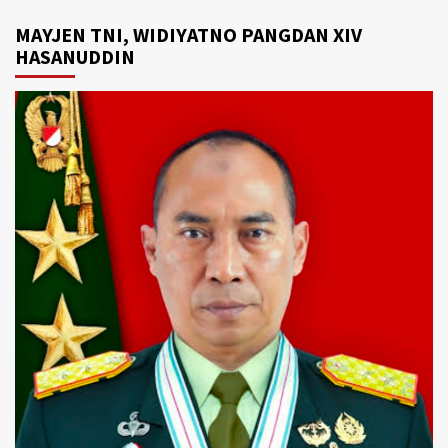
MAYJEN TNI, WIDIYATNO PANGDAN XIV
HASANUDDIN