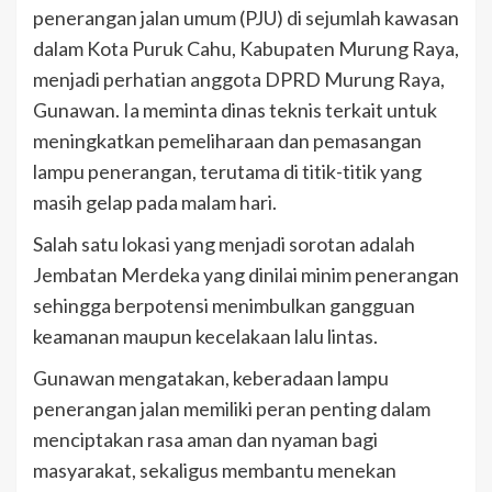
penerangan jalan umum (PJU) di sejumlah kawasan
dalam Kota Puruk Cahu, Kabupaten Murung Raya,
menjadi perhatian anggota DPRD Murung Raya,
Gunawan. Ia meminta dinas teknis terkait untuk
meningkatkan pemeliharaan dan pemasangan
lampu penerangan, terutama di titik-titik yang
masih gelap pada malam hari.
Salah satu lokasi yang menjadi sorotan adalah
Jembatan Merdeka yang dinilai minim penerangan
sehingga berpotensi menimbulkan gangguan
keamanan maupun kecelakaan lalu lintas.
Gunawan mengatakan, keberadaan lampu
penerangan jalan memiliki peran penting dalam
menciptakan rasa aman dan nyaman bagi
masyarakat, sekaligus membantu menekan