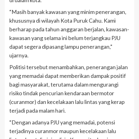
di dalam kota.
“Masih banyak kawasan yang minim penerangan,
khususnya di wilayah Kota Puruk Cahu. Kami
berharap pada tahun anggaran berjalan, kawasan-
kawasan yang selama ini belum terjangkau PJU
dapat segera dipasang lampu penerangan,”
ujarnya.
Politisi tersebut menambahkan, penerangan jalan
yang memadai dapat memberikan dampak positif
bagi masyarakat, terutama dalam mengurangi
risiko tindak pencurian kendaraan bermotor
(curanmor) dan kecelakaan lalu lintas yang kerap
terjadi pada malam hari.
“Dengan adanya PJU yang memadai, potensi
terjadinya curanmor maupun kecelakaan lalu