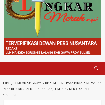
Primary
Menu
HOME
DPRD MURUNG RAYA
DPRD MURUNG RAYA MINTA PENERANGAN
JALAN DI PURUK CAHU DITINGKATKAN, JEMBATAN MERDEKA JADI
PRIORITAS