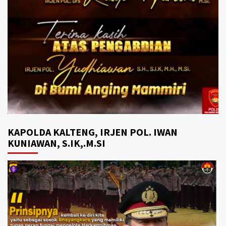
KAPOLDA KALTENG, IRJEN POL. IWAN
KUNIAWAN, S.IK,.M.SI