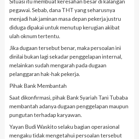
Situasi itu membuat keresahan besar di kalangan
pegawai. Sebab, dana THT yang seharusnya
menjadi hak jaminan masa depan pekerja justru
diduga dipakai untuk menutup kerugian akibat
ulah oknum tertentu.
Jika dugaan tersebut benar, maka persoalan ini
dinilai bukan lagi sekadar penggelapan internal,
melainkan sudah mengarah pada dugaan
pelanggaran hak-hak pekerja.
Pihak Bank Membantah
Saat dikonfirmasi, pihak Bank Syariah Tani Tubaba
membantah adanya dugaan penggelapan maupun
pungutan terhadap karyawan.
Yayan Budi Waskito selaku bagian operasional
mengaku tidak mengetahui persoalan tersebut