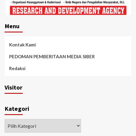
Menu
Kontak Kami
PEDOMAN PEMBERITAAN MEDIA SIBER
Redaksi
Visitor
Kategori
Kategori