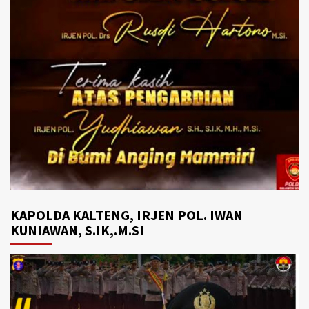
KAPOLDA KALTENG, IRJEN POL. IWAN
KUNIAWAN, S.IK,.M.SI