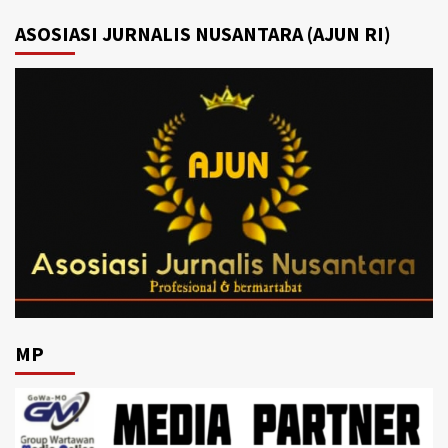
ASOSIASI JURNALIS NUSANTARA (AJUN RI)
MP