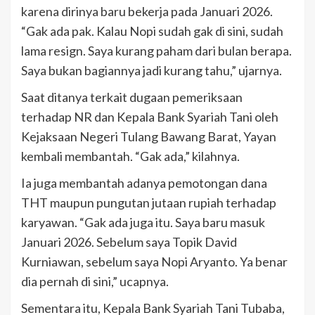
karena dirinya baru bekerja pada Januari 2026.
“Gak ada pak. Kalau Nopi sudah gak di sini, sudah
lama resign. Saya kurang paham dari bulan berapa.
Saya bukan bagiannya jadi kurang tahu,” ujarnya.
Saat ditanya terkait dugaan pemeriksaan
terhadap NR dan Kepala Bank Syariah Tani oleh
Kejaksaan Negeri Tulang Bawang Barat, Yayan
kembali membantah. “Gak ada,” kilahnya.
Ia juga membantah adanya pemotongan dana
THT maupun pungutan jutaan rupiah terhadap
karyawan. “Gak ada juga itu. Saya baru masuk
Januari 2026. Sebelum saya Topik David
Kurniawan, sebelum saya Nopi Aryanto. Ya benar
dia pernah di sini,” ucapnya.
Sementara itu, Kepala Bank Syariah Tani Tubaba,