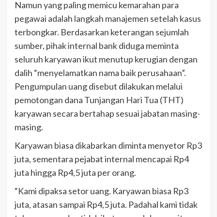
Namun yang paling memicu kemarahan para
pegawai adalah langkah manajemen setelah kasus
terbongkar. Berdasarkan keterangan sejumlah
sumber, pihak internal bank diduga meminta
seluruh karyawan ikut menutup kerugian dengan
dalih “menyelamatkan nama baik perusahaan”.
Pengumpulan uang disebut dilakukan melalui
pemotongan dana Tunjangan Hari Tua (THT)
karyawan secara bertahap sesuai jabatan masing-
masing.
Karyawan biasa dikabarkan diminta menyetor Rp3
juta, sementara pejabat internal mencapai Rp4
juta hingga Rp4,5 juta per orang.
“Kami dipaksa setor uang. Karyawan biasa Rp3
juta, atasan sampai Rp4,5 juta. Padahal kami tidak