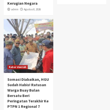
Kerugian Negara
admin
Agustus 8, 2026
Kabar daerah
Somasi Diabaikan, HGU
Sudah Habis! Ratusan
Warga Buay Bulan
Bersatu Beri
Peringatan Terakhir Ke
PTPN 1 Regional 7