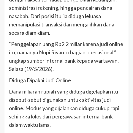
administrasi rekening, hingga pencairan dana
nasabah. Dari posisi itu, ia diduga leluasa
memanipulasi transaksi dan mengalihkan dana
secara diam-diam.
“Penggelapan uang Rp2,2 miliar karena judi online
itu, namanya Nopi Riyanto bagian operasional,”
ungkap sumber internal bank kepada wartawan,
Selasa (19/5/2026).
Diduga Dipakai Judi Online
Dana miliaran rupiah yang diduga digelapkan itu
disebut-sebut digunakan untuk aktivitas judi
online. Modus yang dijalankan diduga cukup rapi
sehingga lolos dari pengawasan internal bank
dalam waktu lama.