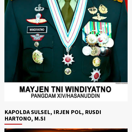
KAPOLDA SULSEL, IRJEN POL, RUSDI
HARTONO, M.SI