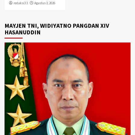
redaksi3 3
Agustus 3, 2026
MAYJEN TNI, WIDIYATNO PANGDAN XIV
HASANUDDIN