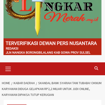
Primary
Menu
HOME
KABAR DAERAH
SKANDAL BANK SYARIAH TANI TUBABA! OKNUM
KARYAWAN DIDUGA GELAPKAN RP2,2 MILIAR UNTUK JUDI ONLINE,
KARYAWAN DIPAKSA TUTUP KERUGIAN