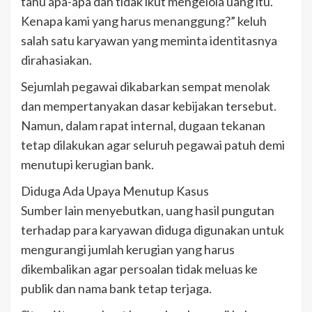
tahu apa-apa dan tidak ikut mengelola uang itu.
Kenapa kami yang harus menanggung?” keluh
salah satu karyawan yang meminta identitasnya
dirahasiakan.
Sejumlah pegawai dikabarkan sempat menolak
dan mempertanyakan dasar kebijakan tersebut.
Namun, dalam rapat internal, dugaan tekanan
tetap dilakukan agar seluruh pegawai patuh demi
menutupi kerugian bank.
Diduga Ada Upaya Menutup Kasus
Sumber lain menyebutkan, uang hasil pungutan
terhadap para karyawan diduga digunakan untuk
mengurangi jumlah kerugian yang harus
dikembalikan agar persoalan tidak meluas ke
publik dan nama bank tetap terjaga.