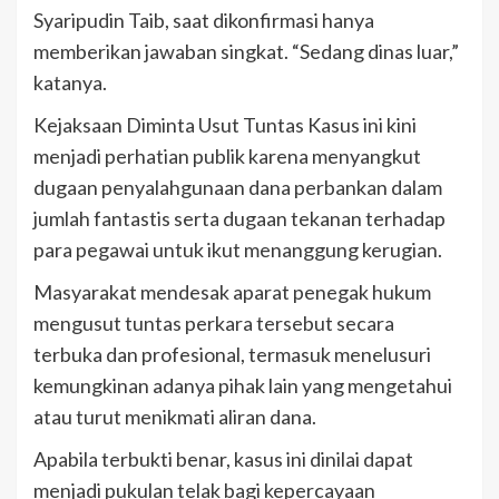
Syaripudin Taib, saat dikonfirmasi hanya
memberikan jawaban singkat. “Sedang dinas luar,”
katanya.
Kejaksaan Diminta Usut Tuntas Kasus ini kini
menjadi perhatian publik karena menyangkut
dugaan penyalahgunaan dana perbankan dalam
jumlah fantastis serta dugaan tekanan terhadap
para pegawai untuk ikut menanggung kerugian.
Masyarakat mendesak aparat penegak hukum
mengusut tuntas perkara tersebut secara
terbuka dan profesional, termasuk menelusuri
kemungkinan adanya pihak lain yang mengetahui
atau turut menikmati aliran dana.
Apabila terbukti benar, kasus ini dinilai dapat
menjadi pukulan telak bagi kepercayaan