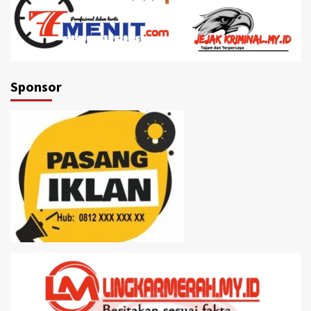
Sponsor