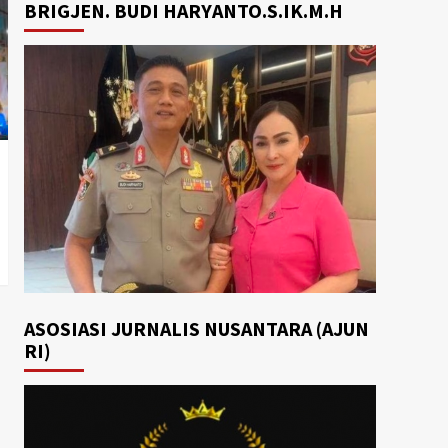
BRIGJEN. BUDI HARYANTO.S.IK.M.H
ASOSIASI JURNALIS NUSANTARA (AJUN
RI)