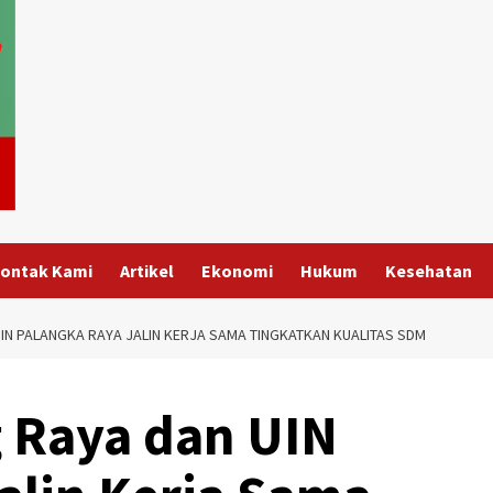
ontak Kami
Artikel
Ekonomi
Hukum
Kesehatan
N PALANGKA RAYA JALIN KERJA SAMA TINGKATKAN KUALITAS SDM
Raya dan UIN