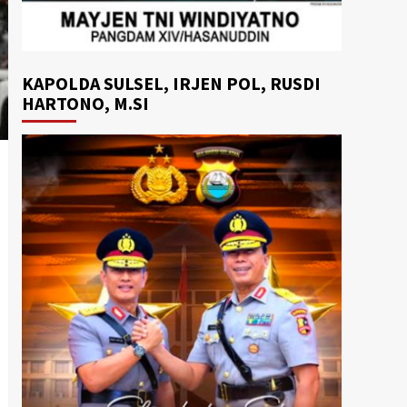
KAPOLDA SULSEL, IRJEN POL, RUSDI
HARTONO, M.SI