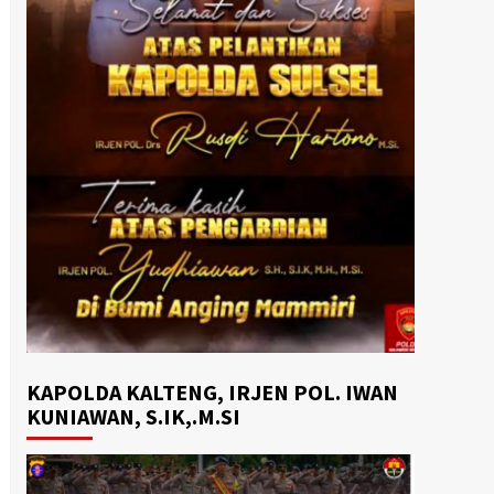
KAPOLDA KALTENG, IRJEN POL. IWAN
KUNIAWAN, S.IK,.M.SI