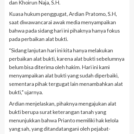
dan Khoirun Naja, S.H.
Kuasa hukum penggugat, Ardian Pratomo, S.H,
saat diwawancarai awak media menyampaikan
bahwa pada sidang hari ini pihaknya hanya fokus
pada perbaikan alat bukti.
“Sidang lanjutan hari ini kita hanya melakukan
perbaikan alat bukti, karena alat bukti sebelumnya
belum bisa diterima oleh hakim. Hari ini kami
menyampaikan alat bukti yang sudah diperbaiki,
sementara pihak tergugat lain menambahkan alat
bukti,” ujarnya.
Ardian menjelaskan, pihaknya mengajukan alat
bukti berupa surat keterangan tanah yang
menunjukkan bahwa Prianto memiliki hak kelola
yang sah, yang ditandatangani oleh pejabat-