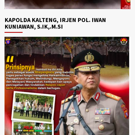
KAPOLDA KALTENG, IRJEN POL. IWAN
KUNIAWAN, S.IK,.M.SI