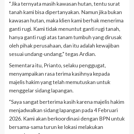
“Jika ternyata masih kawasan hutan, tentu surat
tanah kami bisa dipertanyakan. Namun jika bukan
kawasan hutan, maka klien kami berhak menerima
ganti rugi. Kami tidak menuntut ganti rugi tanah,
hanya ganti rugi atas tanam tumbuh yang dirusak
oleh pihak perusahaan, dan itu adalah kewajiban
sesuai undang-undang,” tegas Ardian.
Sementara itu, Prianto, selaku penggugat,
menyampaikan rasa terima kasihnya kepada
majelis hakim yang telah memutuskan untuk
menggelar sidang lapangan.
“Saya sangat berterima kasih karena majelis hakim
menjadwalkan sidang lapangan pada 4 Februari
2026. Kami akan berkoordinasi dengan BPN untuk
bersama-sama turun ke lokasi melakukan