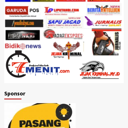
Sponsor