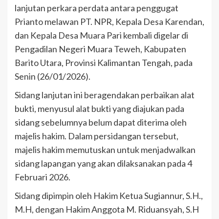
lanjutan perkara perdata antara penggugat
Prianto melawan PT. NPR, Kepala Desa Karendan,
dan Kepala Desa Muara Pari kembali digelar di
Pengadilan Negeri Muara Teweh, Kabupaten
Barito Utara, Provinsi Kalimantan Tengah, pada
Senin (26/01/2026).
Sidang lanjutan ini beragendakan perbaikan alat
bukti, menyusul alat bukti yang diajukan pada
sidang sebelumnya belum dapat diterima oleh
majelis hakim. Dalam persidangan tersebut,
majelis hakim memutuskan untuk menjadwalkan
sidang lapangan yang akan dilaksanakan pada 4
Februari 2026.
Sidang dipimpin oleh Hakim Ketua Sugiannur, S.H.,
M.H, dengan Hakim Anggota M. Riduansyah, S.H