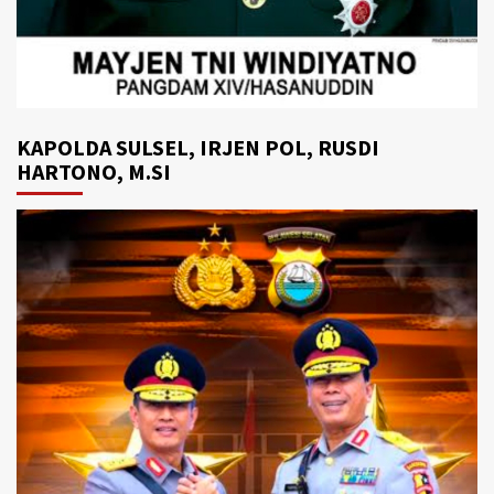
KAPOLDA SULSEL, IRJEN POL, RUSDI
HARTONO, M.SI