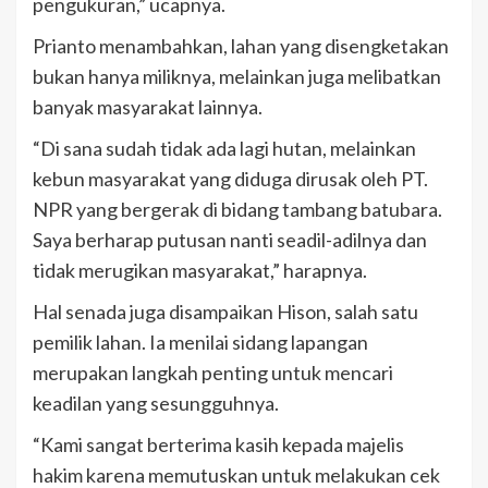
pengukuran,” ucapnya.
Prianto menambahkan, lahan yang disengketakan
bukan hanya miliknya, melainkan juga melibatkan
banyak masyarakat lainnya.
“Di sana sudah tidak ada lagi hutan, melainkan
kebun masyarakat yang diduga dirusak oleh PT.
NPR yang bergerak di bidang tambang batubara.
Saya berharap putusan nanti seadil-adilnya dan
tidak merugikan masyarakat,” harapnya.
Hal senada juga disampaikan Hison, salah satu
pemilik lahan. Ia menilai sidang lapangan
merupakan langkah penting untuk mencari
keadilan yang sesungguhnya.
“Kami sangat berterima kasih kepada majelis
hakim karena memutuskan untuk melakukan cek