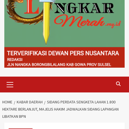
Primary
Menu
HOME
KABAR DAERAH
SIDANG PERDATA SENGKETA LAHAN 1.800
HEKTARE BERLANJUT, MAJELIS HAKIM JADWALKAN SIDANG LAPANGAN
LIBATKAN BPN