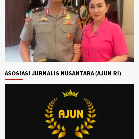
ASOSIASI JURNALIS NUSANTARA (AJUN RI)