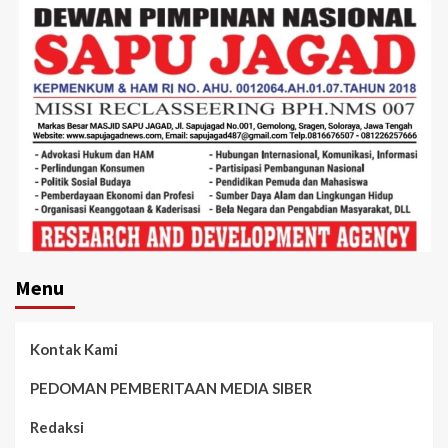
Menu
Kontak Kami
PEDOMAN PEMBERITAAN MEDIA SIBER
Redaksi