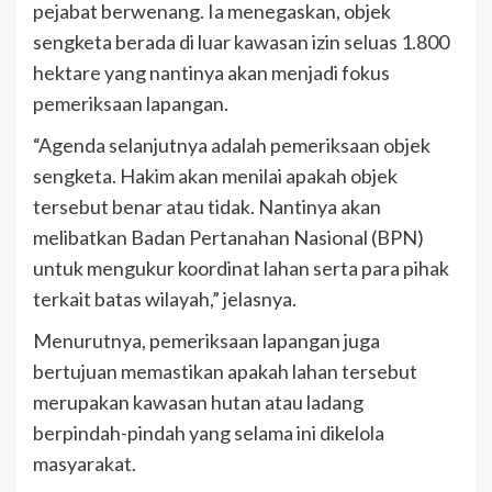
pejabat berwenang. Ia menegaskan, objek
sengketa berada di luar kawasan izin seluas 1.800
hektare yang nantinya akan menjadi fokus
pemeriksaan lapangan.
“Agenda selanjutnya adalah pemeriksaan objek
sengketa. Hakim akan menilai apakah objek
tersebut benar atau tidak. Nantinya akan
melibatkan Badan Pertanahan Nasional (BPN)
untuk mengukur koordinat lahan serta para pihak
terkait batas wilayah,” jelasnya.
Menurutnya, pemeriksaan lapangan juga
bertujuan memastikan apakah lahan tersebut
merupakan kawasan hutan atau ladang
berpindah-pindah yang selama ini dikelola
masyarakat.