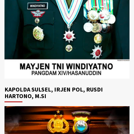
KAPOLDA SULSEL, IRJEN POL, RUSDI
HARTONO, M.SI