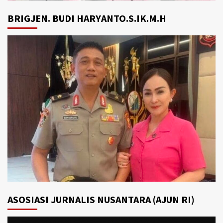
BRIGJEN. BUDI HARYANTO.S.IK.M.H
ASOSIASI JURNALIS NUSANTARA (AJUN RI)