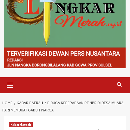
Primary
Menu
HOME
KABAR DAERAH
DIDUGA KEBERADAAN PT NPR DI DESA MUARA
PARI MEMBUAT GADUH WARGA
Kabar daerah