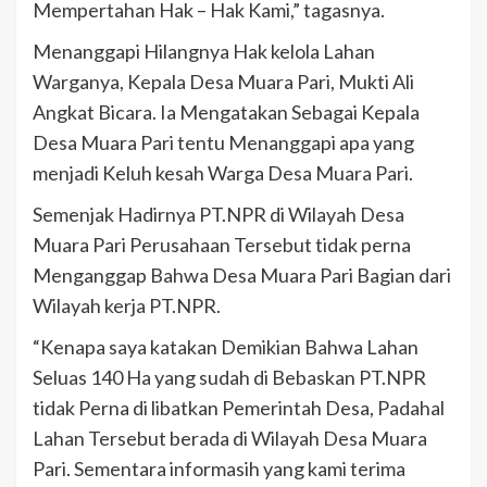
Mempertahan Hak – Hak Kami,” tagasnya.
Menanggapi Hilangnya Hak kelola Lahan
Warganya, Kepala Desa Muara Pari, Mukti Ali
Angkat Bicara. Ia Mengatakan Sebagai Kepala
Desa Muara Pari tentu Menanggapi apa yang
menjadi Keluh kesah Warga Desa Muara Pari.
Semenjak Hadirnya PT.NPR di Wilayah Desa
Muara Pari Perusahaan Tersebut tidak perna
Menganggap Bahwa Desa Muara Pari Bagian dari
Wilayah kerja PT.NPR.
“Kenapa saya katakan Demikian Bahwa Lahan
Seluas 140 Ha yang sudah di Bebaskan PT.NPR
tidak Perna di libatkan Pemerintah Desa, Padahal
Lahan Tersebut berada di Wilayah Desa Muara
Pari. Sementara informasih yang kami terima