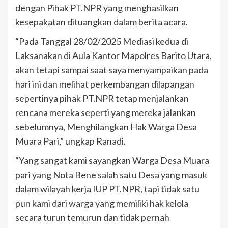
dengan Pihak PT.NPR yang menghasilkan
kesepakatan dituangkan dalam berita acara.
“Pada Tanggal 28/02/2025 Mediasi kedua di
Laksanakan di Aula Kantor Mapolres Barito Utara,
akan tetapi sampai saat saya menyampaikan pada
hari ini dan melihat perkembangan dilapangan
sepertinya pihak PT.NPR tetap menjalankan
rencana mereka seperti yang mereka jalankan
sebelumnya, Menghilangkan Hak Warga Desa
Muara Pari,” ungkap Ranadi.
“Yang sangat kami sayangkan Warga Desa Muara
pari yang Nota Bene salah satu Desa yang masuk
dalam wilayah kerja IUP PT.NPR, tapi tidak satu
pun kami dari warga yang memiliki hak kelola
secara turun temurun dan tidak pernah