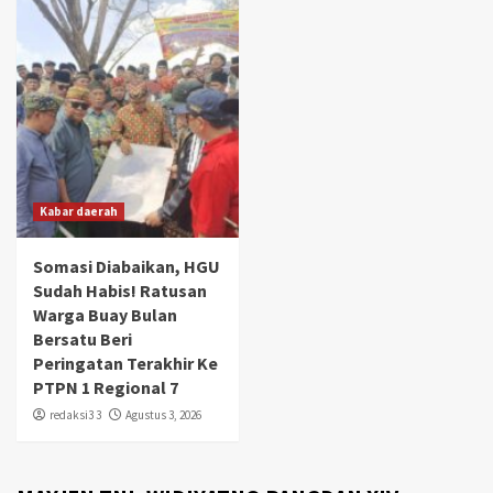
Kabar daerah
Somasi Diabaikan, HGU
Sudah Habis! Ratusan
Warga Buay Bulan
Bersatu Beri
Peringatan Terakhir Ke
PTPN 1 Regional 7
redaksi3 3
Agustus 3, 2026