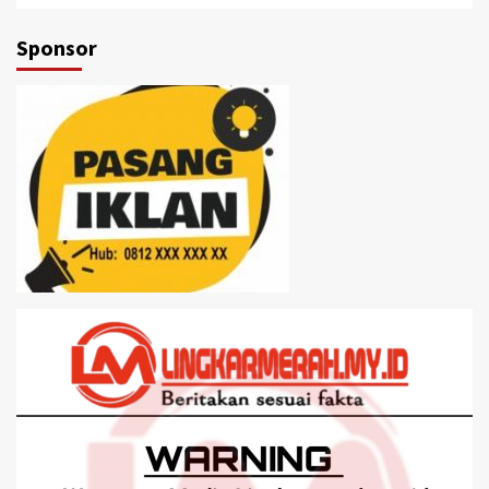
Sponsor