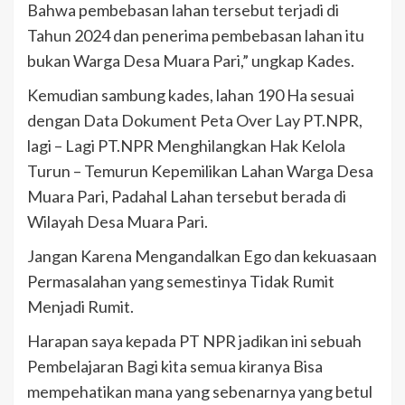
Bahwa pembebasan lahan tersebut terjadi di
Tahun 2024 dan penerima pembebasan lahan itu
bukan Warga Desa Muara Pari,” ungkap Kades.
Kemudian sambung kades, lahan 190 Ha sesuai
dengan Data Dokument Peta Over Lay PT.NPR,
lagi – Lagi PT.NPR Menghilangkan Hak Kelola
Turun – Temurun Kepemilikan Lahan Warga Desa
Muara Pari, Padahal Lahan tersebut berada di
Wilayah Desa Muara Pari.
Jangan Karena Mengandalkan Ego dan kekuasaan
Permasalahan yang semestinya Tidak Rumit
Menjadi Rumit.
Harapan saya kepada PT NPR jadikan ini sebuah
Pembelajaran Bagi kita semua kiranya Bisa
mempehatikan mana yang sebenarnya yang betul