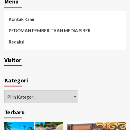
Menu
Kontak Kami
PEDOMAN PEMBERITAAN MEDIA SIBER
Redaksi
Visitor
Kategori
Kategori
Terbaru