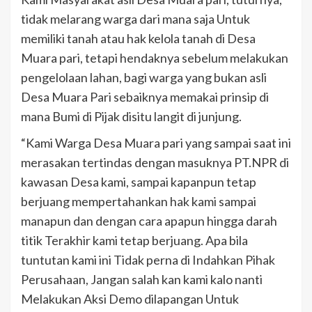
tidak melarang warga dari mana saja Untuk
memiliki tanah atau hak kelola tanah di Desa
Muara pari, tetapi hendaknya sebelum melakukan
pengelolaan lahan, bagi warga yang bukan asli
Desa Muara Pari sebaiknya memakai prinsip di
mana Bumi di Pijak disitu langit di junjung.
“Kami Warga Desa Muara pari yang sampai saat ini
merasakan tertindas dengan masuknya PT.NPR di
kawasan Desa kami, sampai kapanpun tetap
berjuang mempertahankan hak kami sampai
manapun dan dengan cara apapun hingga darah
titik Terakhir kami tetap berjuang. Apa bila
tuntutan kami ini Tidak perna di Indahkan Pihak
Perusahaan, Jangan salah kan kami kalo nanti
Melakukan Aksi Demo dilapangan Untuk