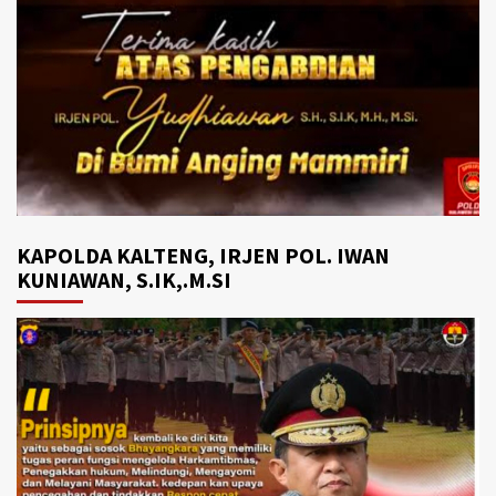
KAPOLDA KALTENG, IRJEN POL. IWAN
KUNIAWAN, S.IK,.M.SI