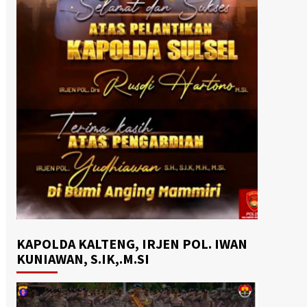
KAPOLDA KALTENG, IRJEN POL. IWAN
KUNIAWAN, S.IK,.M.SI