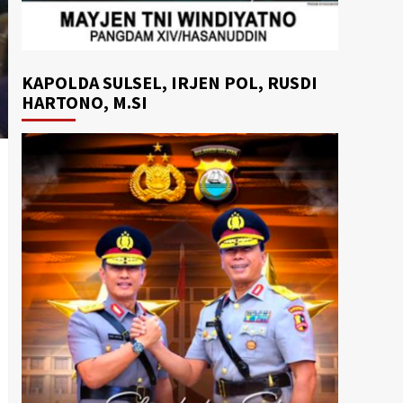
KAPOLDA SULSEL, IRJEN POL, RUSDI
HARTONO, M.SI