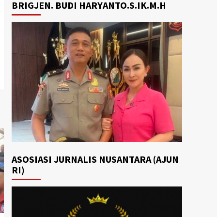
BRIGJEN. BUDI HARYANTO.S.IK.M.H
ASOSIASI JURNALIS NUSANTARA (AJUN
RI)