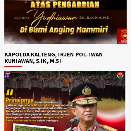
KAPOLDA KALTENG, IRJEN POL. IWAN
KUNIAWAN, S.IK,.M.SI