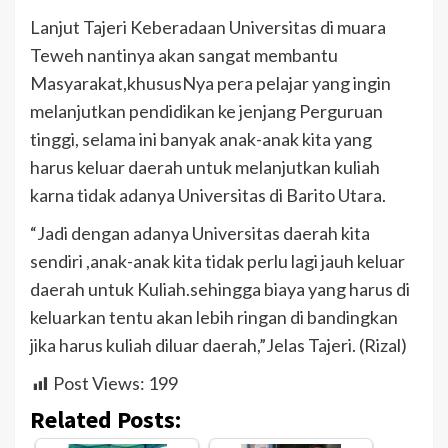
Lanjut Tajeri Keberadaan Universitas di muara
Teweh nantinya akan sangat membantu
Masyarakat,khususNya pera pelajar yang ingin
melanjutkan pendidikan ke jenjang Perguruan
tinggi, selama ini banyak anak-anak kita yang
harus keluar daerah untuk melanjutkan kuliah
karna tidak adanya Universitas di Barito Utara.
“Jadi dengan adanya Universitas daerah kita
sendiri ,anak-anak kita tidak perlu lagi jauh keluar
daerah untuk Kuliah.sehingga biaya yang harus di
keluarkan tentu akan lebih ringan di bandingkan
jika harus kuliah diluar daerah,”Jelas Tajeri. (Rizal)
Post Views:
199
Related Posts: