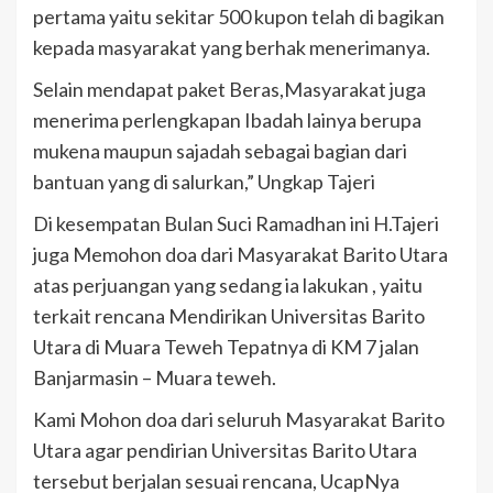
pertama yaitu sekitar 500 kupon telah di bagikan
kepada masyarakat yang berhak menerimanya.
Selain mendapat paket Beras,Masyarakat juga
menerima perlengkapan Ibadah lainya berupa
mukena maupun sajadah sebagai bagian dari
bantuan yang di salurkan,” Ungkap Tajeri
Di kesempatan Bulan Suci Ramadhan ini H.Tajeri
juga Memohon doa dari Masyarakat Barito Utara
atas perjuangan yang sedang ia lakukan , yaitu
terkait rencana Mendirikan Universitas Barito
Utara di Muara Teweh Tepatnya di KM 7 jalan
Banjarmasin – Muara teweh.
Kami Mohon doa dari seluruh Masyarakat Barito
Utara agar pendirian Universitas Barito Utara
tersebut berjalan sesuai rencana, UcapNya