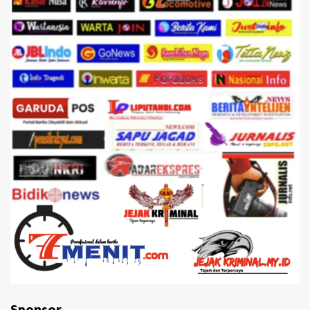
Sponsor