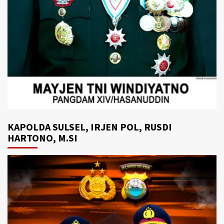
KAPOLDA SULSEL, IRJEN POL, RUSDI
HARTONO, M.SI