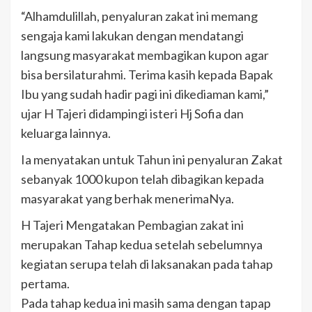
“Alhamdulillah, penyaluran zakat ini memang
sengaja kami lakukan dengan mendatangi
langsung masyarakat membagikan kupon agar
bisa bersilaturahmi. Terima kasih kepada Bapak
Ibu yang sudah hadir pagi ini dikediaman kami,”
ujar H Tajeri didampingi isteri Hj Sofia dan
keluarga lainnya.
Ia menyatakan untuk Tahun ini penyaluran Zakat
sebanyak 1000 kupon telah dibagikan kepada
masyarakat yang berhak menerimaNya.
H Tajeri Mengatakan Pembagian zakat ini
merupakan Tahap kedua setelah sebelumnya
kegiatan serupa telah di laksanakan pada tahap
pertama.
Pada tahap kedua ini masih sama dengan tapap