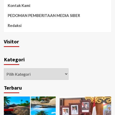
Kontak Kami
PEDOMAN PEMBERITAAN MEDIA SIBER
Redaksi
Visitor
Kategori
Kategori
Terbaru