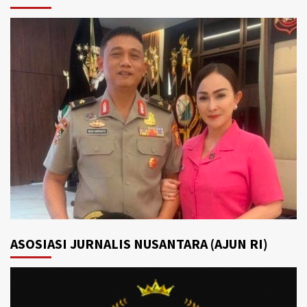
ASOSIASI JURNALIS NUSANTARA (AJUN RI)