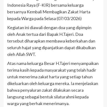
Indonesia Raya (F-KIR) bersama keluarga
bersarnya Kembali Membagikan Zakat Harta
kepada Warga pada Selasa (07/03/2026)
Kegiatan ini diawali dengan doa yang dipimpin
oleh Anak tertua dari Bapak H.Tajeri. Doa
tersebut diharapkan membawa keberkahan dan
seluruh hajat yang dipanjatkan dapat dikabulkan
oleh Allah SWT.
Atas nama keluarga Besar H.Tajeri menyampaikan
terima kasih kepada masyarakat yang telah hadir
untuk menerima zakat harta yang setiap tahun
dikeluarkan oleh keluarga mereka. Ia menjelaskan
bahwa penyaluran zakat dilakukan secara
langsung sebagai bentuk silaturahmi kepada
warga yang berhak menerimanya.