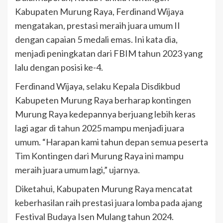
Kabupaten Murung Raya, Ferdinand Wijaya
mengatakan, prestasi meraih juara umum II
dengan capaian 5 medali emas. Ini kata dia,
menjadi peningkatan dari FBIM tahun 2023 yang
lalu dengan posisi ke-4.
Ferdinand Wijaya, selaku Kepala Disdikbud
Kabupeten Murung Raya berharap kontingen
Murung Raya kedepannya berjuang lebih keras
lagi agar di tahun 2025 mampu menjadi juara
umum. “Harapan kami tahun depan semua peserta
Tim Kontingen dari Murung Raya ini mampu
meraih juara umum lagi,” ujarnya.
Diketahui, Kabupaten Murung Raya mencatat
keberhasilan raih prestasi juara lomba pada ajang
Festival Budaya Isen Mulang tahun 2024.