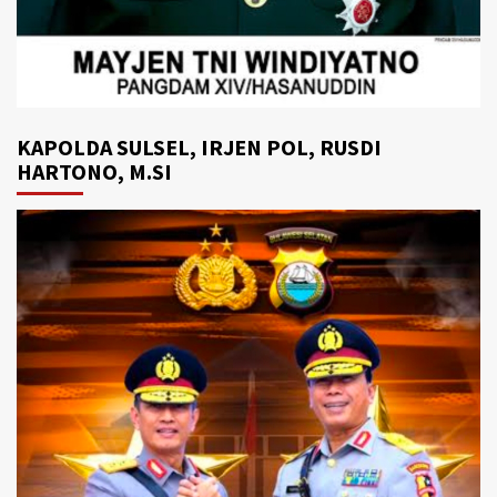
KAPOLDA SULSEL, IRJEN POL, RUSDI
HARTONO, M.SI