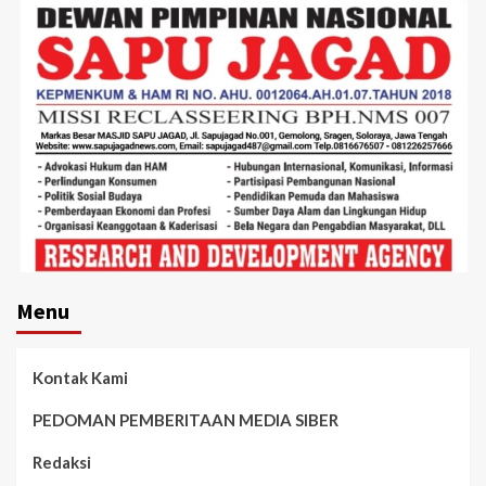
Menu
Kontak Kami
PEDOMAN PEMBERITAAN MEDIA SIBER
Redaksi