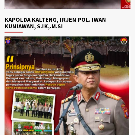
KAPOLDA KALTENG, IRJEN POL. IWAN
KUNIAWAN, S.IK,.M.SI