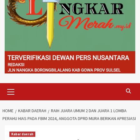
Primary
Menu
HOME
KABAR DAERAH
RAIH JUARA UMUM 2 DAN JUARA 1 LOMBA
PERAHU HIAS PADA FBIM 2024, ANGGOTA DPRD MURA BERIKAN APRESIASI
Kabar daerah