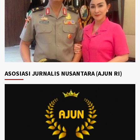
ASOSIASI JURNALIS NUSANTARA (AJUN RI)