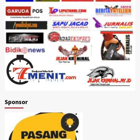
Sponsor