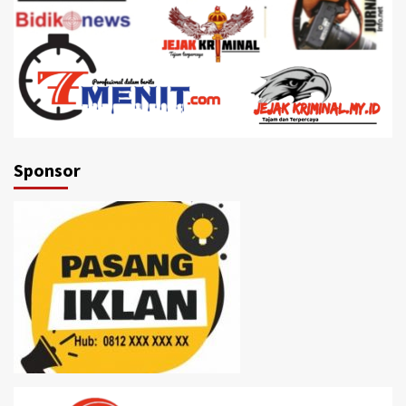
Sponsor