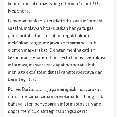
kebenaran informasi yang diterima,” ujar IPTU
Nopendra.
Ia menambahkan, di era keterbukaan informasi
saat ini, melawan hoaks bukan hanya tugas
pemerintah atau aparat penegak hukum,
melainkan tanggung jawab bersama seluruh
elemen masyarakat. Dengan meningkatkan
kesadaran, kehati-hatian, serta budaya verifikasi
informasi, masyarakat dapat berperan aktif
menjaga ekosistem digital yang terpercaya dan
berintegritas.
Polres Barito Utara juga mengajak masyarakat
untuk bersama-sama menyelamatkan bangsa dari
bahaya laten penyebaran informasi palsu yang
dapat memicu disintegrasi bangsa serta