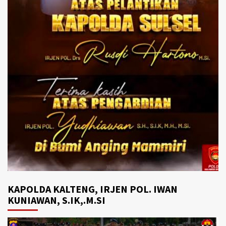
KAPOLDA KALTENG, IRJEN POL. IWAN
KUNIAWAN, S.IK,.M.SI