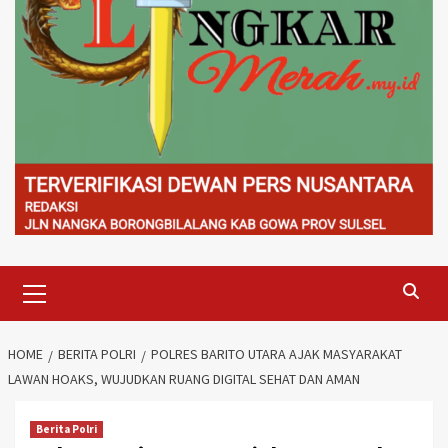
Primary
Menu
HOME
BERITA POLRI
POLRES BARITO UTARA AJAK MASYARAKAT
LAWAN HOAKS, WUJUDKAN RUANG DIGITAL SEHAT DAN AMAN
Berita Polri