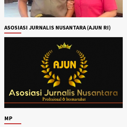
ASOSIASI JURNALIS NUSANTARA (AJUN RI)
MP