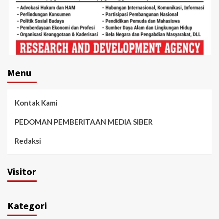
Menu
Kontak Kami
PEDOMAN PEMBERITAAN MEDIA SIBER
Redaksi
Visitor
Kategori