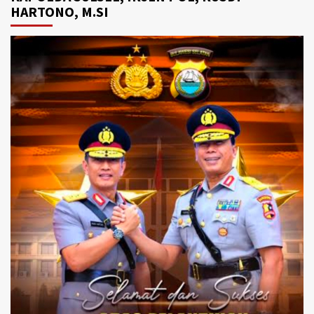
HARTONO, M.SI