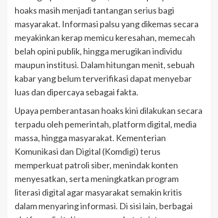
hoaks masih menjadi tantangan serius bagi
masyarakat. Informasi palsu yang dikemas secara
meyakinkan kerap memicu keresahan, memecah
belah opini publik, hingga merugikan individu
maupun institusi. Dalam hitungan menit, sebuah
kabar yang belum terverifikasi dapat menyebar
luas dan dipercaya sebagai fakta.
Upaya pemberantasan hoaks kini dilakukan secara
terpadu oleh pemerintah, platform digital, media
massa, hingga masyarakat. Kementerian
Komunikasi dan Digital (Komdigi) terus
memperkuat patroli siber, menindak konten
menyesatkan, serta meningkatkan program
literasi digital agar masyarakat semakin kritis
dalam menyaring informasi. Di sisi lain, berbagai