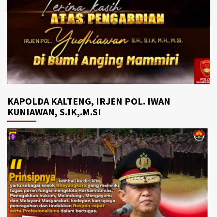
KAPOLDA KALTENG, IRJEN POL. IWAN
KUNIAWAN, S.IK,.M.SI