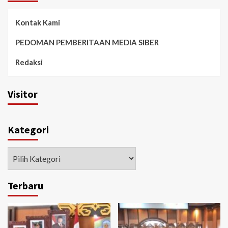
Kontak Kami
PEDOMAN PEMBERITAAN MEDIA SIBER
Redaksi
Visitor
Kategori
Kategori
Terbaru