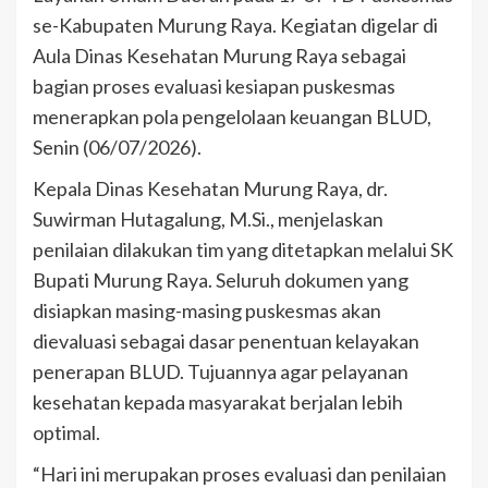
se-Kabupaten Murung Raya. Kegiatan digelar di
Aula Dinas Kesehatan Murung Raya sebagai
bagian proses evaluasi kesiapan puskesmas
menerapkan pola pengelolaan keuangan BLUD,
Senin (06/07/2026).
Kepala Dinas Kesehatan Murung Raya, dr.
Suwirman Hutagalung, M.Si., menjelaskan
penilaian dilakukan tim yang ditetapkan melalui SK
Bupati Murung Raya. Seluruh dokumen yang
disiapkan masing-masing puskesmas akan
dievaluasi sebagai dasar penentuan kelayakan
penerapan BLUD. Tujuannya agar pelayanan
kesehatan kepada masyarakat berjalan lebih
optimal.
“Hari ini merupakan proses evaluasi dan penilaian