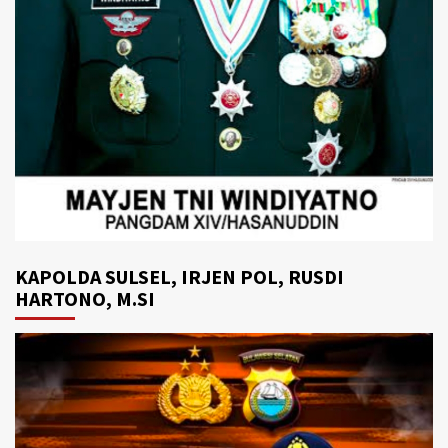
KAPOLDA SULSEL, IRJEN POL, RUSDI
HARTONO, M.SI