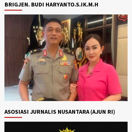
BRIGJEN. BUDI HARYANTO.S.IK.M.H
ASOSIASI JURNALIS NUSANTARA (AJUN RI)