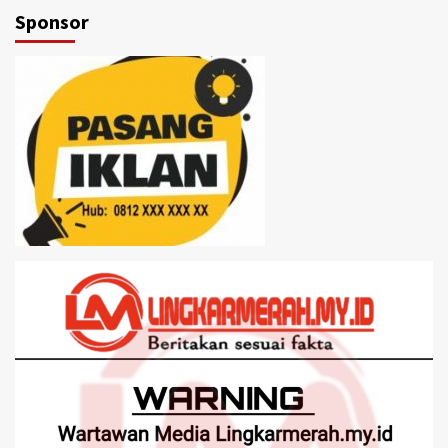
Sponsor