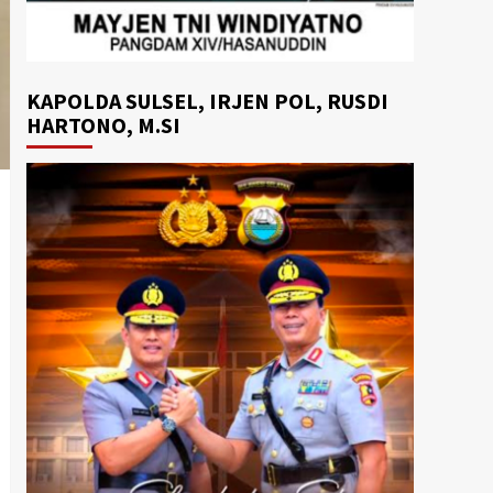
KAPOLDA SULSEL, IRJEN POL, RUSDI
HARTONO, M.SI