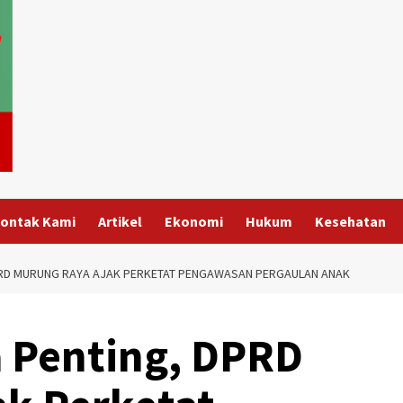
ontak Kami
Artikel
Ekonomi
Hukum
Kesehatan
PRD MURUNG RAYA AJAK PERKETAT PENGAWASAN PERGAULAN ANAK
a Penting, DPRD