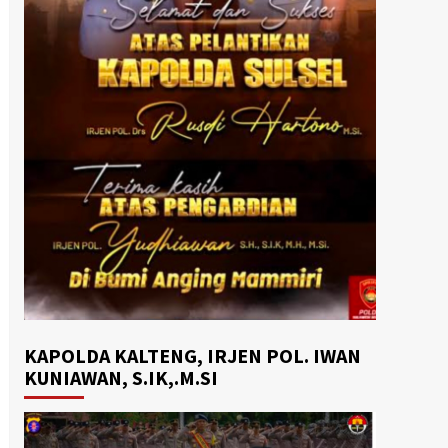
KAPOLDA KALTENG, IRJEN POL. IWAN
KUNIAWAN, S.IK,.M.SI