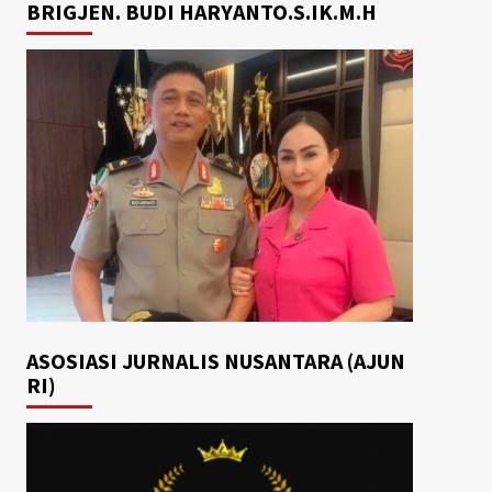
BRIGJEN. BUDI HARYANTO.S.IK.M.H
ASOSIASI JURNALIS NUSANTARA (AJUN
RI)