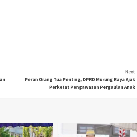
Next
uan
Peran Orang Tua Penting, DPRD Murung Raya Ajak
Perketat Pengawasan Pergaulan Anak