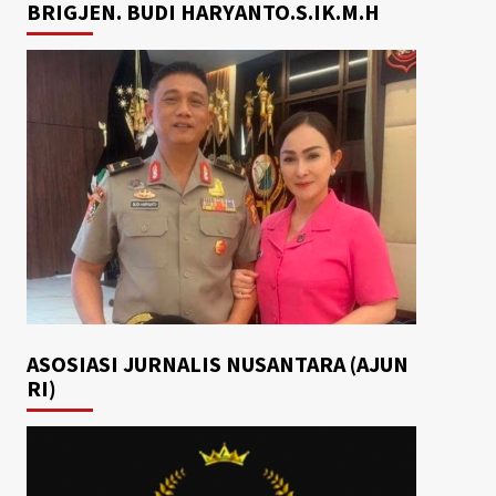
BRIGJEN. BUDI HARYANTO.S.IK.M.H
ASOSIASI JURNALIS NUSANTARA (AJUN
RI)