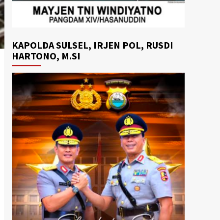
KAPOLDA SULSEL, IRJEN POL, RUSDI
HARTONO, M.SI