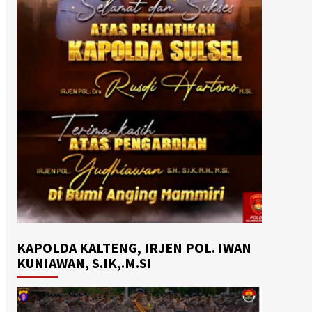
KAPOLDA KALTENG, IRJEN POL. IWAN
KUNIAWAN, S.IK,.M.SI