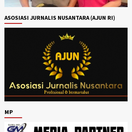
ASOSIASI JURNALIS NUSANTARA (AJUN RI)
MP