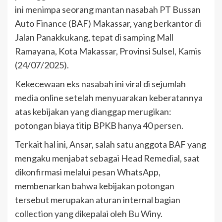
ini menimpa seorang mantan nasabah PT Bussan
Auto Finance (BAF) Makassar, yang berkantor di
Jalan Panakkukang, tepat di samping Mall
Ramayana, Kota Makassar, Provinsi Sulsel, Kamis
(24/07/2025).
Kekecewaan eks nasabah ini viral di sejumlah
media online setelah menyuarakan keberatannya
atas kebijakan yang dianggap merugikan:
potongan biaya titip BPKB hanya 40 persen.
Terkait hal ini, Ansar, salah satu anggota BAF yang
mengaku menjabat sebagai Head Remedial, saat
dikonfirmasi melalui pesan WhatsApp,
membenarkan bahwa kebijakan potongan
tersebut merupakan aturan internal bagian
collection yang dikepalai oleh Bu Winy.