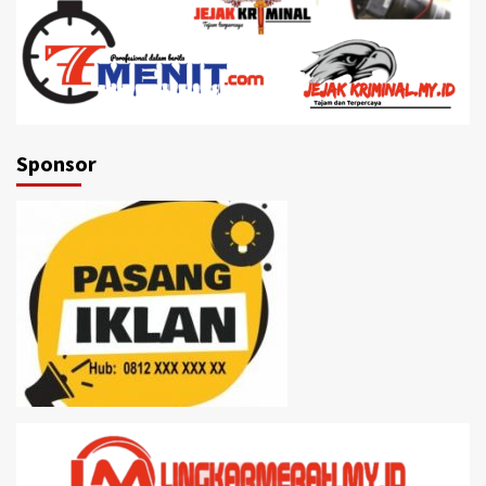
Sponsor