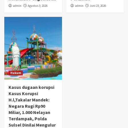
admin
Agustus 3, 2026
admin
Juni 23, 2026
Hukum
Kasus dugaan korupsi
Kasus Korupsi
H.l,Takalar Mandek:
Negara Rugi Rp90
Miliar, 1.000 Nelayan
Terdampak, Polda
Sulsel Dinilai Mengulur