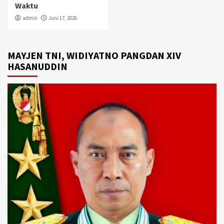
Waktu
admin
Juni 17, 2026
MAYJEN TNI, WIDIYATNO PANGDAN XIV
HASANUDDIN