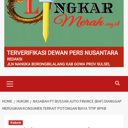
Primary
Menu
HOME
HUKUM
NASABAH PT BUSSAN AUTO FINANCE (BAF) DIANGGAP
MERUGIKAN KONSUMEN TERKAIT POTONGAN BIAYA TITIP BPKB
Hukum