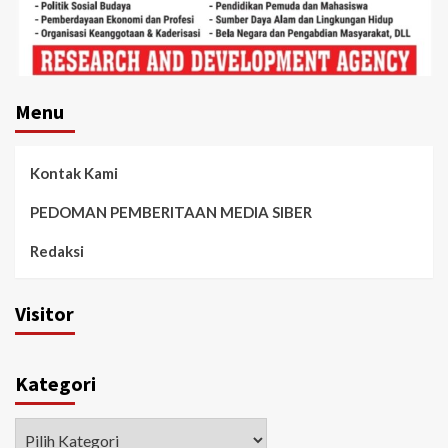
Menu
Kontak Kami
PEDOMAN PEMBERITAAN MEDIA SIBER
Redaksi
Visitor
Kategori
Kategori