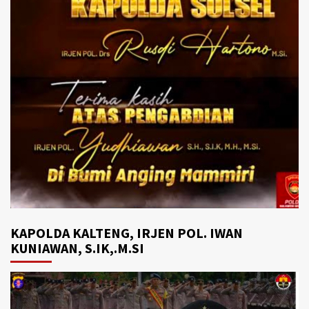
KAPOLDA KALTENG, IRJEN POL. IWAN
KUNIAWAN, S.IK,.M.SI