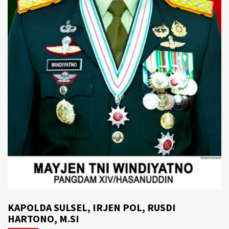
KAPOLDA SULSEL, IRJEN POL, RUSDI
HARTONO, M.SI