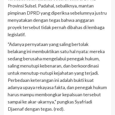
Provinsi Sulsel. Padahal, sebaliknya, mantan
pimpinan DPRD yang diperiksa sebelumnya justru
menyatakan dengan tegas bahwa anggaran
proyek tersebut tidak pernah dibahas di lembaga
legislatif.
“Adanya pernyataan yang saling bertolak
belakang ini membuktikan satu hal nyata: mereka
sedang berusaha mengelabui penegak hukum,
saling menutupi kebenaran, dan berkoordinasi
untuk menutup-nutupi kejahatan yang terjadi.
Perbedaan keterangan ini adalah bukti kuat
adanya upaya rekayasa fakta, dan penegak hukum
harus mampu membongkar kepalsuan tersebut
sampai ke akar-akarnya,” pungkas Syafriadi
Djaenaf dengan tegas. (red).