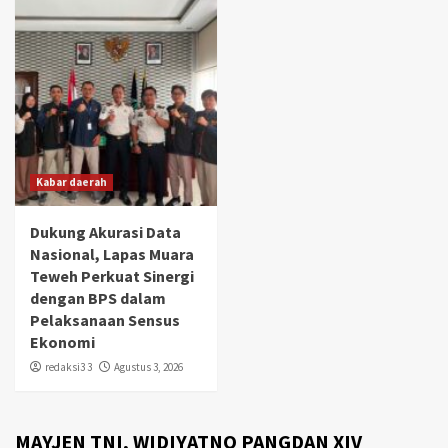
Kabar daerah
Dukung Akurasi Data
Nasional, Lapas Muara
Teweh Perkuat Sinergi
dengan BPS dalam
Pelaksanaan Sensus
Ekonomi
redaksi3 3
Agustus 3, 2026
MAYJEN TNI, WIDIYATNO PANGDAN XIV