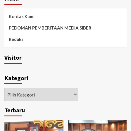
Kontak Kami
PEDOMAN PEMBERITAAN MEDIA SIBER
Redaksi
Visitor
Kategori
Kategori
Terbaru