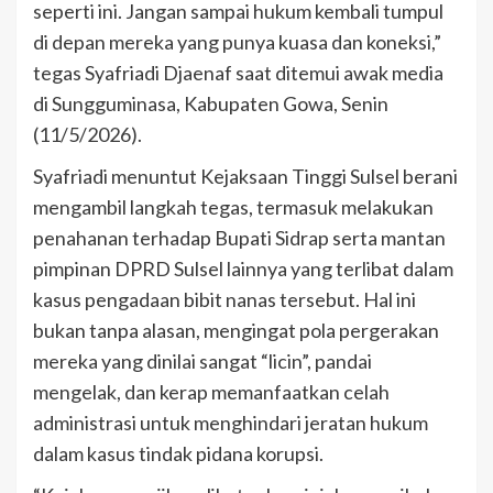
seperti ini. Jangan sampai hukum kembali tumpul
di depan mereka yang punya kuasa dan koneksi,”
tegas Syafriadi Djaenaf saat ditemui awak media
di Sungguminasa, Kabupaten Gowa, Senin
(11/5/2026).
Syafriadi menuntut Kejaksaan Tinggi Sulsel berani
mengambil langkah tegas, termasuk melakukan
penahanan terhadap Bupati Sidrap serta mantan
pimpinan DPRD Sulsel lainnya yang terlibat dalam
kasus pengadaan bibit nanas tersebut. Hal ini
bukan tanpa alasan, mengingat pola pergerakan
mereka yang dinilai sangat “licin”, pandai
mengelak, dan kerap memanfaatkan celah
administrasi untuk menghindari jeratan hukum
dalam kasus tindak pidana korupsi.