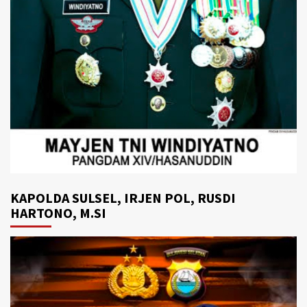
KAPOLDA SULSEL, IRJEN POL, RUSDI
HARTONO, M.SI