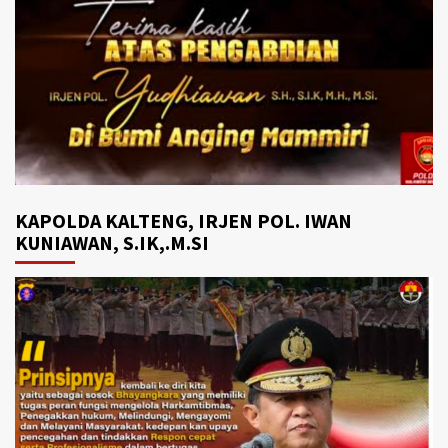
KAPOLDA KALTENG, IRJEN POL. IWAN
KUNIAWAN, S.IK,.M.SI