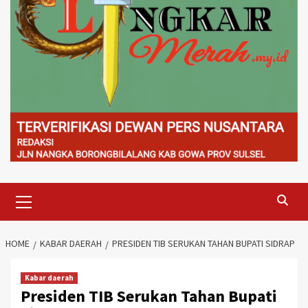
Primary
Menu
HOME
KABAR DAERAH
PRESIDEN TIB SERUKAN TAHAN BUPATI SIDRAP
Kabar daerah
Presiden TIB Serukan Tahan Bupati