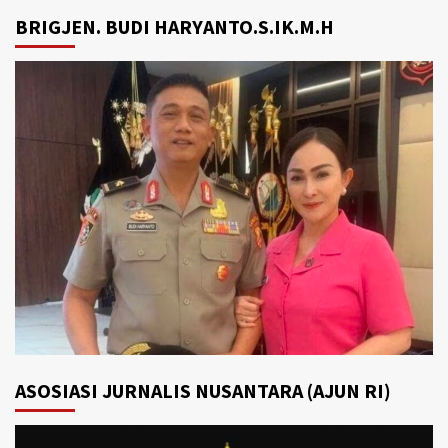
BRIGJEN. BUDI HARYANTO.S.IK.M.H
ASOSIASI JURNALIS NUSANTARA (AJUN RI)