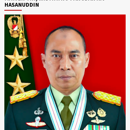
HASANUDDIN