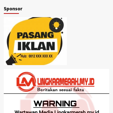
Sponsor