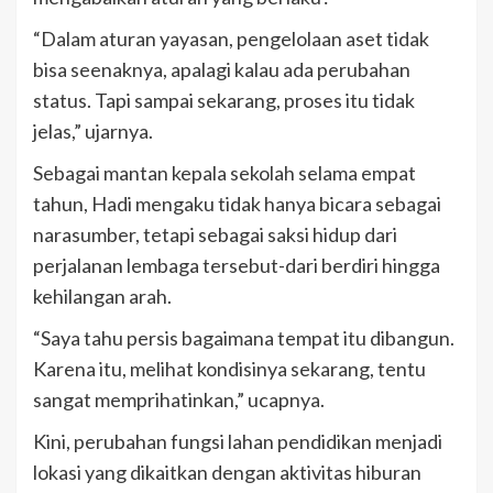
“Dalam aturan yayasan, pengelolaan aset tidak
bisa seenaknya, apalagi kalau ada perubahan
status. Tapi sampai sekarang, proses itu tidak
jelas,” ujarnya.
Sebagai mantan kepala sekolah selama empat
tahun, Hadi mengaku tidak hanya bicara sebagai
narasumber, tetapi sebagai saksi hidup dari
perjalanan lembaga tersebut-dari berdiri hingga
kehilangan arah.
“Saya tahu persis bagaimana tempat itu dibangun.
Karena itu, melihat kondisinya sekarang, tentu
sangat memprihatinkan,” ucapnya.
Kini, perubahan fungsi lahan pendidikan menjadi
lokasi yang dikaitkan dengan aktivitas hiburan