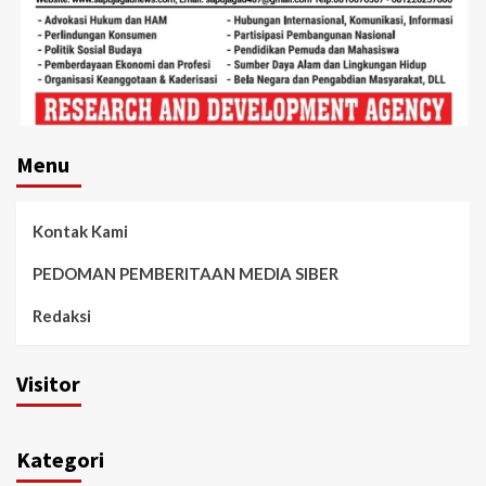
Menu
Kontak Kami
PEDOMAN PEMBERITAAN MEDIA SIBER
Redaksi
Visitor
Kategori