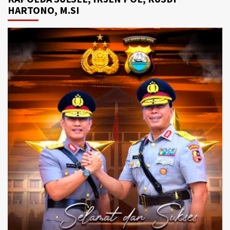
HARTONO, M.SI