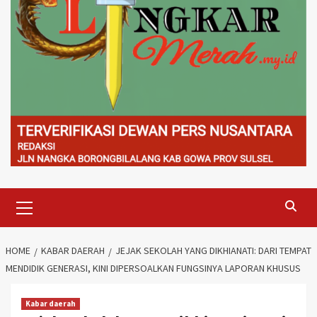
Primary
Menu
HOME
KABAR DAERAH
JEJAK SEKOLAH YANG DIKHIANATI: DARI TEMPAT
MENDIDIK GENERASI, KINI DIPERSOALKAN FUNGSINYA LAPORAN KHUSUS
Kabar daerah