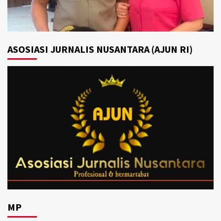
ASOSIASI JURNALIS NUSANTARA (AJUN RI)
MP