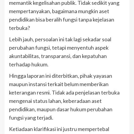
memantik kegelisahan publik. Tidak sedikit yang
mempertanyakan, bagaimana mungkin aset
pendidikan bisa beralih fungsi tanpa kejelasan
terbuka?
Lebih jauh, persoalan ini tak lagi sekadar soal
perubahan fungsi, tetapi menyentuh aspek
akuntabilitas, transparansi, dan kepatuhan
terhadap hukum.
Hingga laporan ini diterbitkan, pihak yayasan
maupun instansi terkait belum memberikan
keterangan resmi. Tidak ada penjelasan terbuka
mengenai status lahan, keberadaan aset
pendidikan, maupun dasar hukum perubahan
fungsi yang terjadi.
Ketiadaan klarifikasi ini justru mempertebal