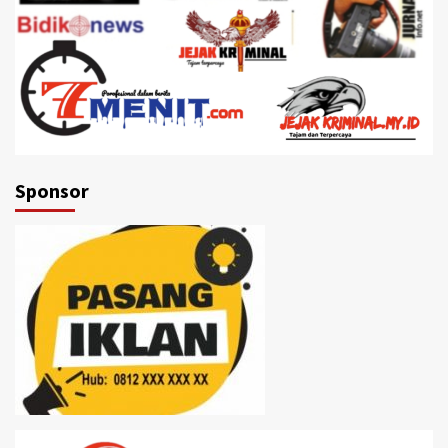
Sponsor