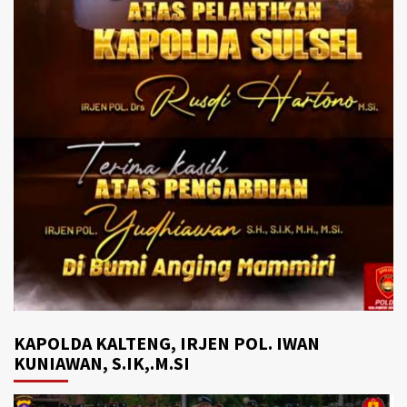
KAPOLDA KALTENG, IRJEN POL. IWAN
KUNIAWAN, S.IK,.M.SI