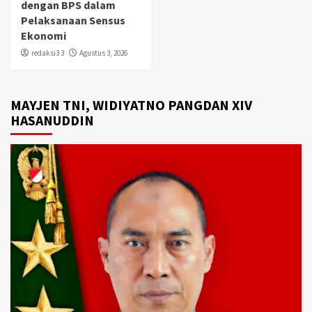
dengan BPS dalam
Pelaksanaan Sensus
Ekonomi
redaksi3 3
Agustus 3, 2026
MAYJEN TNI, WIDIYATNO PANGDAN XIV
HASANUDDIN