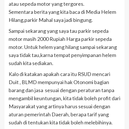
atau sepeda motor yang tergores.
Sementara berita yang kita baca di Media Helem
Hilang,parkir Mahal saya jadi bingung.
Sampai sekarang yang saya tau parkir sepeda
motor masih 2000 Rupiah Harga parkir sepeda
motor. Untuk helem yang hilang sampai sekarang
saya tidak tau,karna tempat penyimpanan helem
sudah kita sediakan.
Kalo di katakan apakah cara itu RSUD mencari
Duit , BLMD mempunyai hak Otonomi bagian
barang dan jasa sesuai dengan peraturan tanpa
mengambil keuntungan, kita tidak boleh profit dari
Masyarakat yang artinya harus sesuai dengan
aturan pemerintah Daerah, berapa tarif yang
sudah di tentukan kita tidak boleh melebihinya.