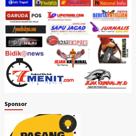
Sponsor