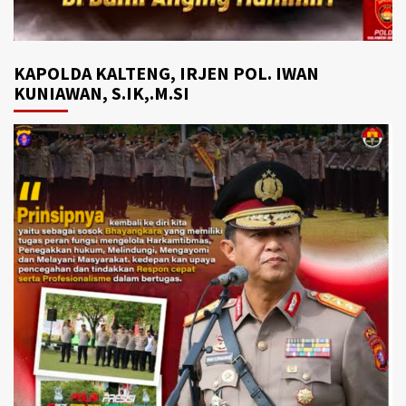
KAPOLDA KALTENG, IRJEN POL. IWAN
KUNIAWAN, S.IK,.M.SI