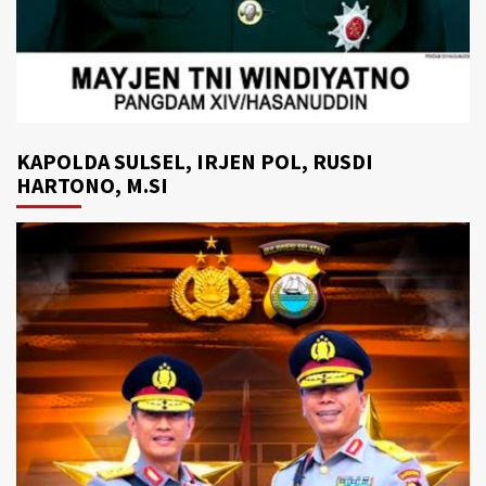
KAPOLDA SULSEL, IRJEN POL, RUSDI
HARTONO, M.SI