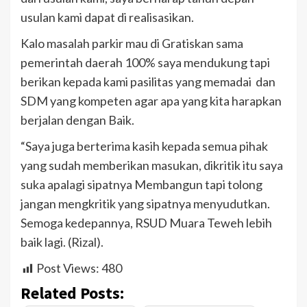
usulan kami dapat di realisasikan.
Kalo masalah parkir mau di Gratiskan sama
pemerintah daerah 100% saya mendukung tapi
berikan kepada kami pasilitas yang memadai dan
SDM yang kompeten agar apa yang kita harapkan
berjalan dengan Baik.
“Saya juga berterima kasih kepada semua pihak
yang sudah memberikan masukan, dikritik itu saya
suka apalagi sipatnya Membangun tapi tolong
jangan mengkritik yang sipatnya menyudutkan.
Semoga kedepannya, RSUD Muara Teweh lebih
baik lagi. (Rizal).
Post Views:
480
Related Posts: