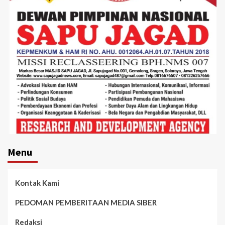
Menu
Kontak Kami
PEDOMAN PEMBERITAAN MEDIA SIBER
Redaksi