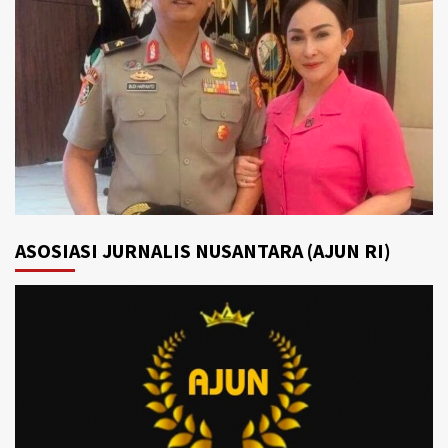
ASOSIASI JURNALIS NUSANTARA (AJUN RI)