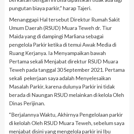
pungutan biaya parkir,” harap Tajeri.
Menanggapi Hal tersebut Direktur Rumah Sakit
Umum Daerah (RSUD) Muara Teweh dr. Tiur
Maida yang di dampingi Marliana sebagai
pengelola Parkir ketika di temui Awak Media di
Ruang Kerjanya. Ia Menyampaikan bawah
Pertama sekali Menjabat direktur RSUD Muara
Teweh pada tanggal 30 September 2021. Pertama
sekali pekerjaan saya adalah Menyelesaikan
Masalah Parkir, karena dulunya Parkir ini tidak
berada di Naungan RSUD melainkan di kelola Oleh
Dinas Perijinan.
“Berjalannya Waktu, Akhirnya Pengelolaan parkir
di kelolah Oleh RSUD Muara Teweh, sebelum saya
menjabat disini yang mengelola parkir ini Ibu