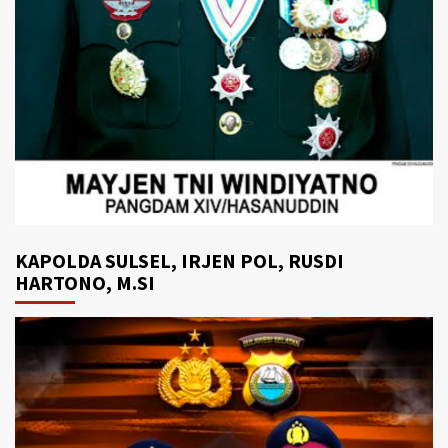
KAPOLDA SULSEL, IRJEN POL, RUSDI
HARTONO, M.SI