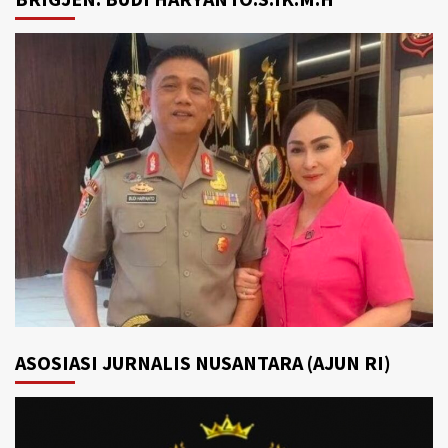
ASOSIASI JURNALIS NUSANTARA (AJUN RI)