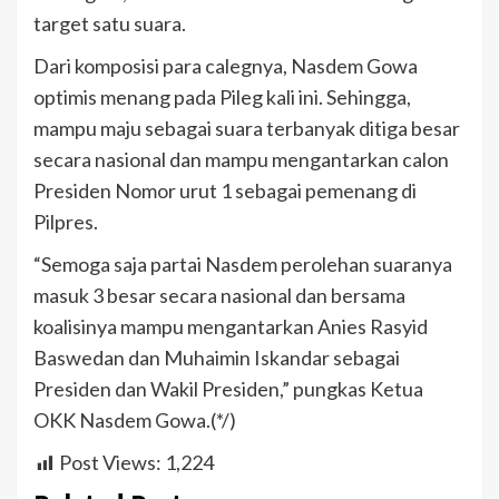
target satu suara.
Dari komposisi para calegnya, Nasdem Gowa
optimis menang pada Pileg kali ini. Sehingga,
mampu maju sebagai suara terbanyak ditiga besar
secara nasional dan mampu mengantarkan calon
Presiden Nomor urut 1 sebagai pemenang di
Pilpres.
“Semoga saja partai Nasdem perolehan suaranya
masuk 3 besar secara nasional dan bersama
koalisinya mampu mengantarkan Anies Rasyid
Baswedan dan Muhaimin Iskandar sebagai
Presiden dan Wakil Presiden,” pungkas Ketua
OKK Nasdem Gowa.(*/)
Post Views:
1,224