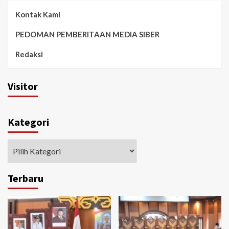
Kontak Kami
PEDOMAN PEMBERITAAN MEDIA SIBER
Redaksi
Visitor
Kategori
Kategori
Terbaru