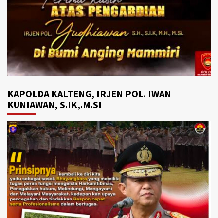
KAPOLDA KALTENG, IRJEN POL. IWAN
KUNIAWAN, S.IK,.M.SI