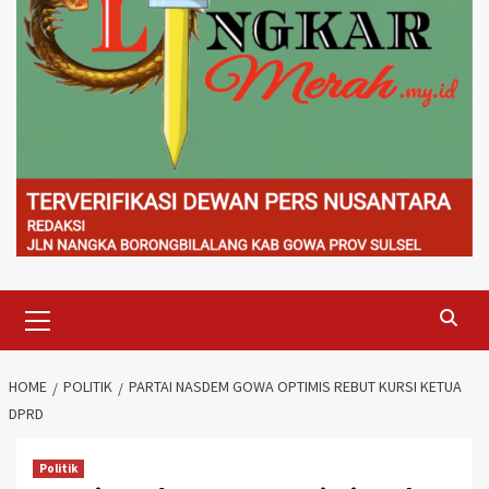
Primary
Menu
HOME
POLITIK
PARTAI NASDEM GOWA OPTIMIS REBUT KURSI KETUA
DPRD
Politik