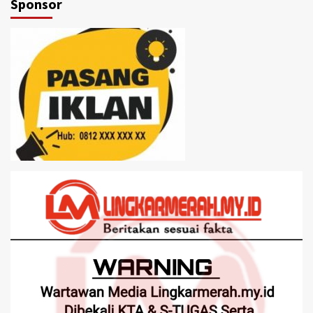
Sponsor