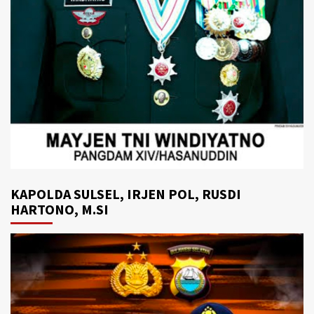
KAPOLDA SULSEL, IRJEN POL, RUSDI
HARTONO, M.SI