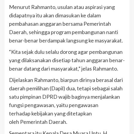
Menurut Rahmanto, usulan atau aspirasi yang
didapatnya itu akan dimasukan ke dalam
pembahasan anggaran bersama Pemerintah
Daerah, sehingga program pembangunan nanti
benar-benar berdampak langsung ke masyarakat.
“Kita sejak dulu selalu dorong agar pembangunan
yang dilaksanakan disetiap tahun anggaran benar-
benar datang dari masyarakat,” jelas Rahmanto.
Dijelaskan Rahmanto, biarpun dirinya berasal dari
daerah pemilihan (Dapil) dua, tetapi sebagai salah
satu pimpinan DPRD wajib baginya menjalankan
fungsi pengawasan, yaitu pengawasan
terhadap kebijakan yang ditetapkan
oleh Pemerintah Daerah.
Sementara itu Kepala Desa Muara Untu, H.