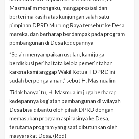
Masmualim mengaku, mengapresiasi dan
berterima kasih atas kunjungan salah satu
pimpinan DPRD Murung Raya tersebut ke Desa
mereka, dan berharap berdampak pada program
pembangunan di Desa kedepannya.
“Selain menyampaikan usulan, kami juga
berdiskusi perihal tata kelola pemerintahan
karena kami anggap Wakil Ketua II DPRD ini
sudah berpengalaman,” sebut H. Masmualim.
Tidak hanya itu, H. Masmualim juga berharap
kedepannya kegiatan pembangunan di wilayah
Desa bisa dibantu oleh pihak DPRD dengan
memasukan program aspirasinya ke Desa,
terutama program yang saat dibutuhkan oleh
masyarakat Desa. (Red).