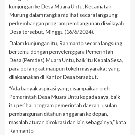
kunjungan ke Desa Muara Untu, Kecamatan
Murung dalam rangka melihat secara langsung
perkembangan program pembangunan di wilayah
Desa tersebut, Minggu (16/6/2024).
Dalam kunjungan itu, Rahmanto secara langsung
bertemu dengan penyelenggara Pemerintah
Desa (Pemdes) Muara Untu, baik itu Kepala Sesa,
para perangkat maupun tokoh masyarakat yang
dilaksanakan di Kantor Desa tersebut.
“Ada banyak aspirasi yang disampaikan oleh
Pemerintah Desa Muara Untu kepada saya, baik
itu perihal program pemerintah daerah, usulan
pembangunan ditahun anggaran ke depan,
masalah aturan birokrasi dan lain sebagainya,” kata
Rahmanto.