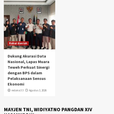
Kabar daerah
Dukung Akurasi Data
Nasional, Lapas Muara
Teweh Perkuat Sinergi
dengan BPS dalam
Pelaksanaan Sensus
Ekonomi
redaksi3 3
Agustus 3, 2026
MAYJEN TNI, WIDIYATNO PANGDAN XIV