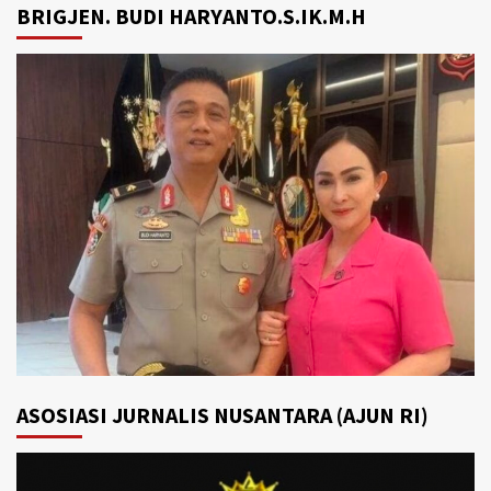
BRIGJEN. BUDI HARYANTO.S.IK.M.H
ASOSIASI JURNALIS NUSANTARA (AJUN RI)