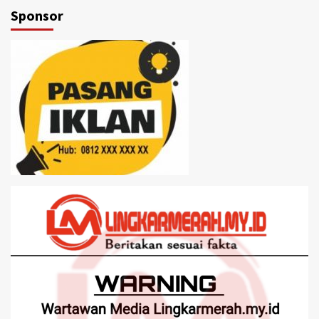
Sponsor