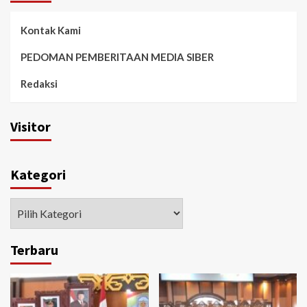
Kontak Kami
PEDOMAN PEMBERITAAN MEDIA SIBER
Redaksi
Visitor
Kategori
Kategori
Terbaru