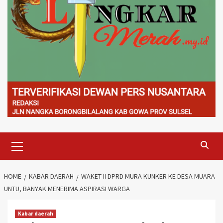
Primary
Menu
HOME
KABAR DAERAH
WAKET II DPRD MURA KUNKER KE DESA MUARA
UNTU, BANYAK MENERIMA ASPIRASI WARGA
Kabar daerah