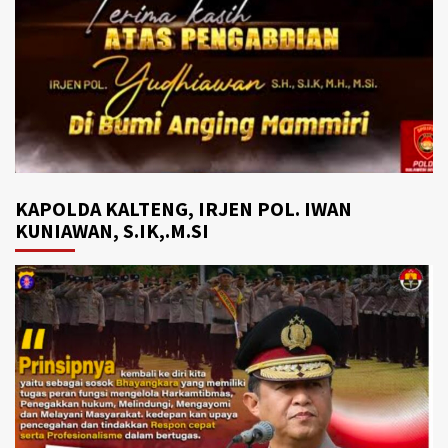
KAPOLDA KALTENG, IRJEN POL. IWAN
KUNIAWAN, S.IK,.M.SI