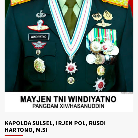
KAPOLDA SULSEL, IRJEN POL, RUSDI
HARTONO, M.SI