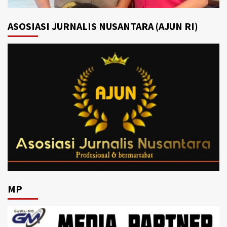
ASOSIASI JURNALIS NUSANTARA (AJUN RI)
MP