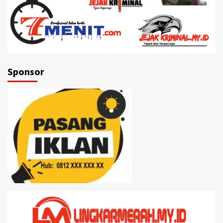
Sponsor