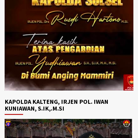
KAPOLDA KALTENG, IRJEN POL. IWAN
KUNIAWAN, S.IK,.M.SI