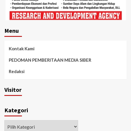
Menu
Kontak Kami
PEDOMAN PEMBERITAAN MEDIA SIBER
Redaksi
Visitor
Kategori
Kategori