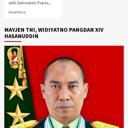
oleh Satreskrim Polres...
Read More
MAYJEN TNI, WIDIYATNO PANGDAN XIV
HASANUDDIN