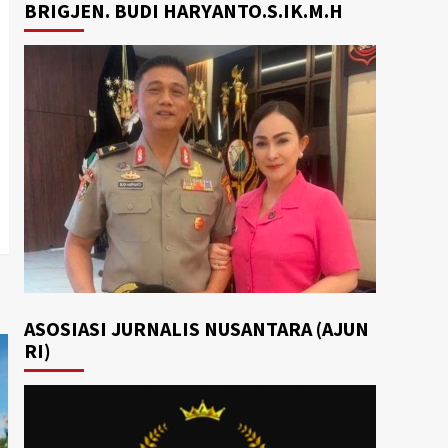
BRIGJEN. BUDI HARYANTO.S.IK.M.H
ASOSIASI JURNALIS NUSANTARA (AJUN
RI)