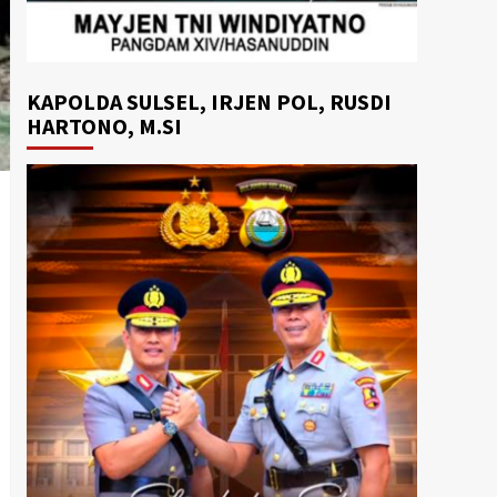
KAPOLDA SULSEL, IRJEN POL, RUSDI
HARTONO, M.SI