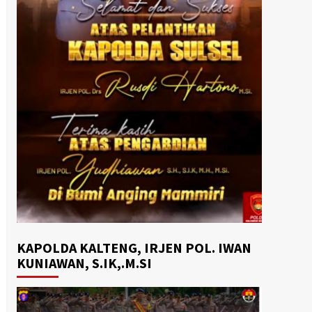
KAPOLDA KALTENG, IRJEN POL. IWAN
KUNIAWAN, S.IK,.M.SI