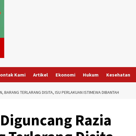
ontak Kami
Artikel
Ekonomi
Hukum
Kesehatan
 BARANG TERLARANG DISITA, ISU PERLAKUAN ISTIMEWA DIBANTAH
 Diguncang Razia