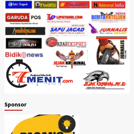
Sponsor