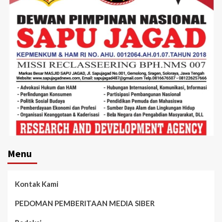
Menu
Kontak Kami
PEDOMAN PEMBERITAAN MEDIA SIBER