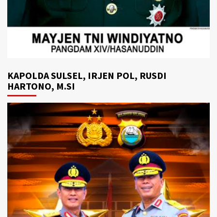
KAPOLDA SULSEL, IRJEN POL, RUSDI
HARTONO, M.SI