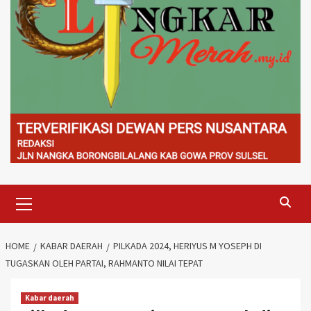
Primary
Menu
HOME
KABAR DAERAH
PILKADA 2024, HERIYUS M YOSEPH DI
TUGASKAN OLEH PARTAI, RAHMANTO NILAI TEPAT
Kabar daerah