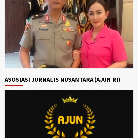
ASOSIASI JURNALIS NUSANTARA (AJUN RI)