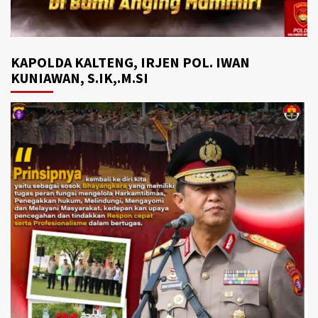
KAPOLDA KALTENG, IRJEN POL. IWAN
KUNIAWAN, S.IK,.M.SI