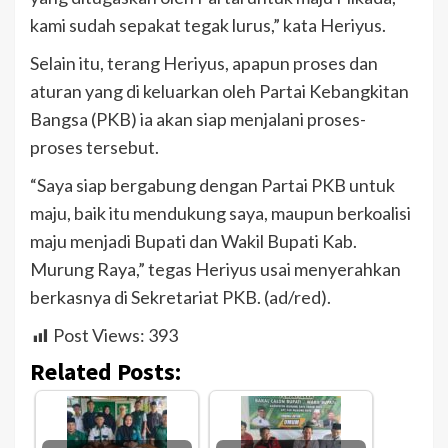
kami sudah sepakat tegak lurus,” kata Heriyus.
Selain itu, terang Heriyus, apapun proses dan
aturan yang di keluarkan oleh Partai Kebangkitan
Bangsa (PKB) ia akan siap menjalani proses-
proses tersebut.
“Saya siap bergabung dengan Partai PKB untuk
maju, baik itu mendukung saya, maupun berkoalisi
maju menjadi Bupati dan Wakil Bupati Kab.
Murung Raya,” tegas Heriyus usai menyerahkan
berkasnya di Sekretariat PKB. (ad/red).
Post Views:
393
Related Posts: