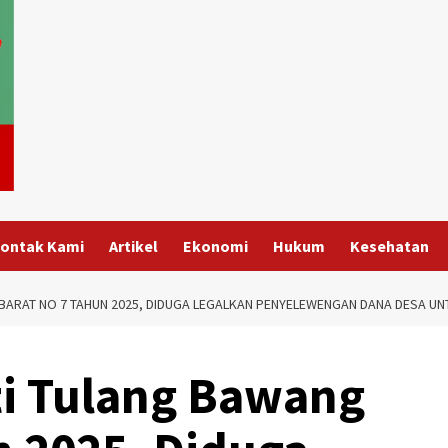
ontak Kami
Artikel
Ekonomi
Hukum
Kesehatan
ARAT NO 7 TAHUN 2025, DIDUGA LEGALKAN PENYELEWENGAN DANA DESA UNT
ti Tulang Bawang