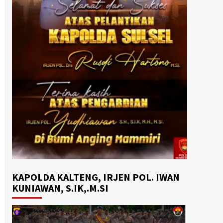
KAPOLDA KALTENG, IRJEN POL. IWAN
KUNIAWAN, S.IK,.M.SI