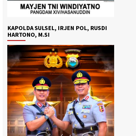
KAPOLDA SULSEL, IRJEN POL, RUSDI
HARTONO, M.SI