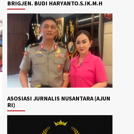
BRIGJEN. BUDI HARYANTO.S.IK.M.H
ASOSIASI JURNALIS NUSANTARA (AJUN
RI)