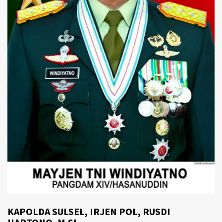
KAPOLDA SULSEL, IRJEN POL, RUSDI