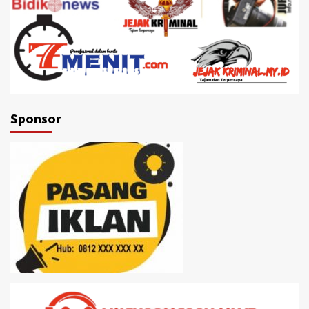
Sponsor