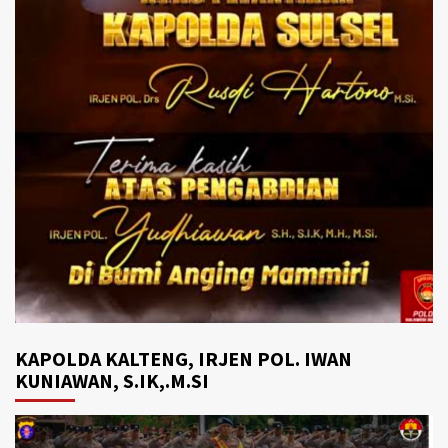
KAPOLDA KALTENG, IRJEN POL. IWAN
KUNIAWAN, S.IK,.M.SI