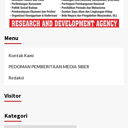
Menu
Kontak Kami
PEDOMAN PEMBERITAAN MEDIA SIBER
Redaksi
Visitor
Kategori