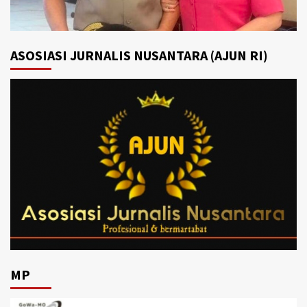
ASOSIASI JURNALIS NUSANTARA (AJUN RI)
MP