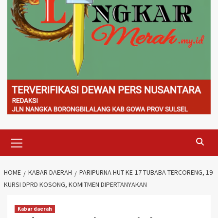
Primary
Menu
HOME
KABAR DAERAH
PARIPURNA HUT KE-17 TUBABA TERCORENG, 19
KURSI DPRD KOSONG, KOMITMEN DIPERTANYAKAN
Kabar daerah