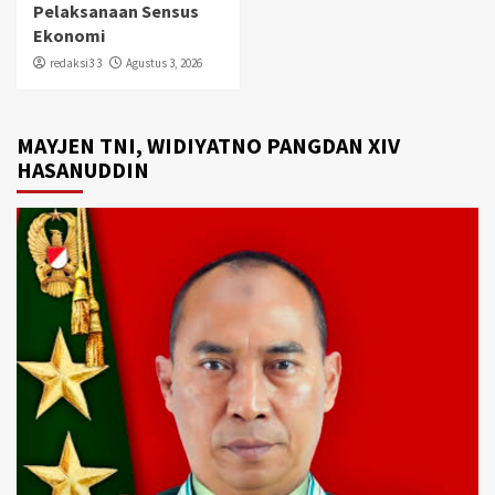
Pelaksanaan Sensus
Ekonomi
redaksi3 3
Agustus 3, 2026
MAYJEN TNI, WIDIYATNO PANGDAN XIV
HASANUDDIN