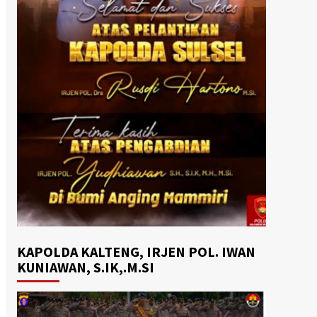
KAPOLDA KALTENG, IRJEN POL. IWAN
KUNIAWAN, S.IK,.M.SI