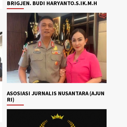
BRIGJEN. BUDI HARYANTO.S.IK.M.H
ASOSIASI JURNALIS NUSANTARA (AJUN
RI)