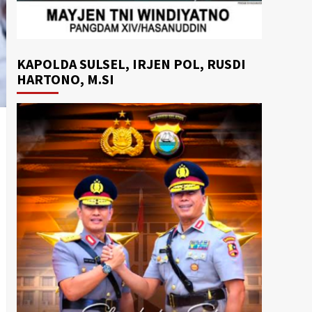
KAPOLDA SULSEL, IRJEN POL, RUSDI
HARTONO, M.SI