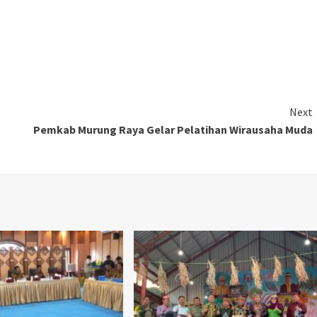
Next
Pemkab Murung Raya Gelar Pelatihan Wirausaha Muda