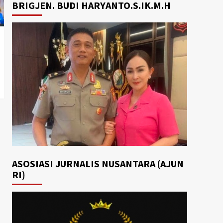
BRIGJEN. BUDI HARYANTO.S.IK.M.H
ASOSIASI JURNALIS NUSANTARA (AJUN
RI)