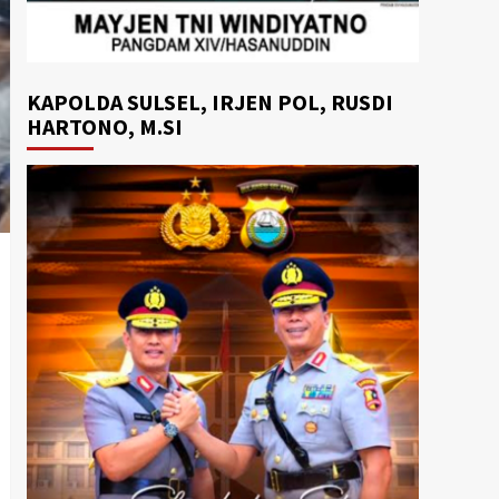
KAPOLDA SULSEL, IRJEN POL, RUSDI
HARTONO, M.SI