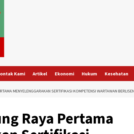
ontak Kami
Artikel
Ekonomi
Hukum
Kesehatan
RTAMA MENYELENGGARAKAN SERTIFIKASI KOMPETENSI WARTAWAN BERLISEN
ng Raya Pertama