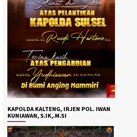
KAPOLDA KALTENG, IRJEN POL. IWAN
KUNIAWAN, S.IK,.M.SI