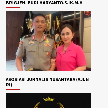
BRIGJEN. BUDI HARYANTO.S.IK.M.H
ASOSIASI JURNALIS NUSANTARA (AJUN
RI)