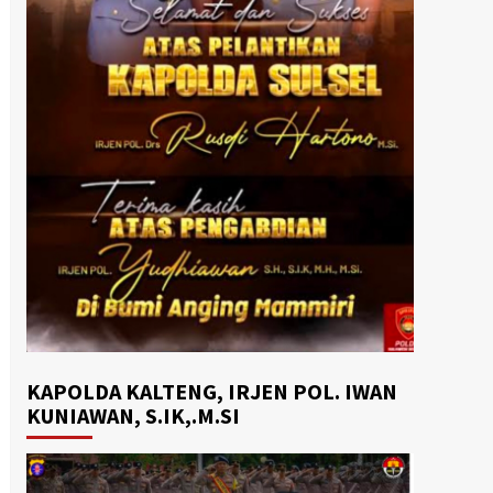
KAPOLDA KALTENG, IRJEN POL. IWAN
KUNIAWAN, S.IK,.M.SI