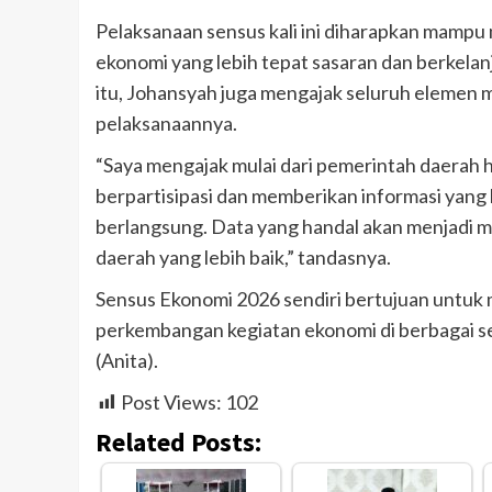
Pelaksanaan sensus kali ini diharapkan mamp
ekonomi yang lebih tepat sasaran dan berkela
itu, Johansyah juga mengajak seluruh elemen m
pelaksanaannya.
“Saya mengajak mulai dari pemerintah daerah h
berpartisipasi dan memberikan informasi yang
berlangsung. Data yang handal akan menjadi
daerah yang lebih baik,” tandasnya.
Sensus Ekonomi 2026 sendiri bertujuan untuk 
perkembangan kegiatan ekonomi di berbagai se
(Anita).
Post Views:
102
Related Posts: