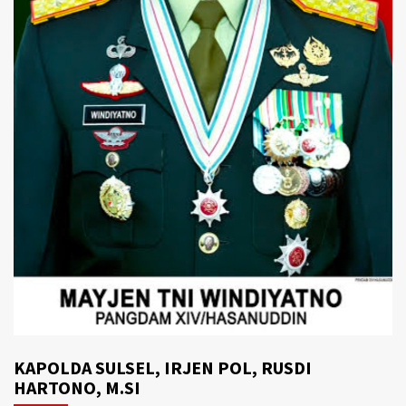
KAPOLDA SULSEL, IRJEN POL, RUSDI
HARTONO, M.SI