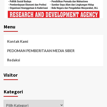
Menu
Kontak Kami
PEDOMAN PEMBERITAAN MEDIA SIBER
Redaksi
Visitor
Kategori
Kategori