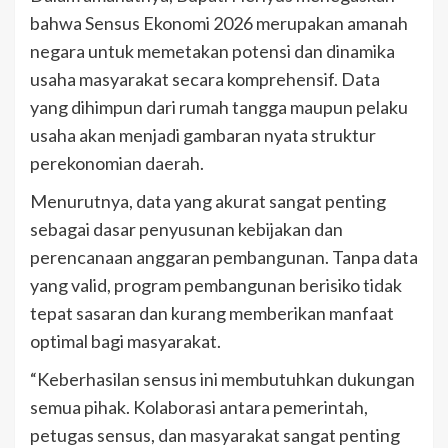
bahwa Sensus Ekonomi 2026 merupakan amanah
negara untuk memetakan potensi dan dinamika
usaha masyarakat secara komprehensif. Data
yang dihimpun dari rumah tangga maupun pelaku
usaha akan menjadi gambaran nyata struktur
perekonomian daerah.
Menurutnya, data yang akurat sangat penting
sebagai dasar penyusunan kebijakan dan
perencanaan anggaran pembangunan. Tanpa data
yang valid, program pembangunan berisiko tidak
tepat sasaran dan kurang memberikan manfaat
optimal bagi masyarakat.
“Keberhasilan sensus ini membutuhkan dukungan
semua pihak. Kolaborasi antara pemerintah,
petugas sensus, dan masyarakat sangat penting