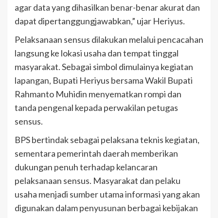
agar data yang dihasilkan benar-benar akurat dan
dapat dipertanggungjawabkan,” ujar Heriyus.
Pelaksanaan sensus dilakukan melalui pencacahan
langsung ke lokasi usaha dan tempat tinggal
masyarakat. Sebagai simbol dimulainya kegiatan
lapangan, Bupati Heriyus bersama Wakil Bupati
Rahmanto Muhidin menyematkan rompi dan
tanda pengenal kepada perwakilan petugas
sensus.
BPS bertindak sebagai pelaksana teknis kegiatan,
sementara pemerintah daerah memberikan
dukungan penuh terhadap kelancaran
pelaksanaan sensus. Masyarakat dan pelaku
usaha menjadi sumber utama informasi yang akan
digunakan dalam penyusunan berbagai kebijakan