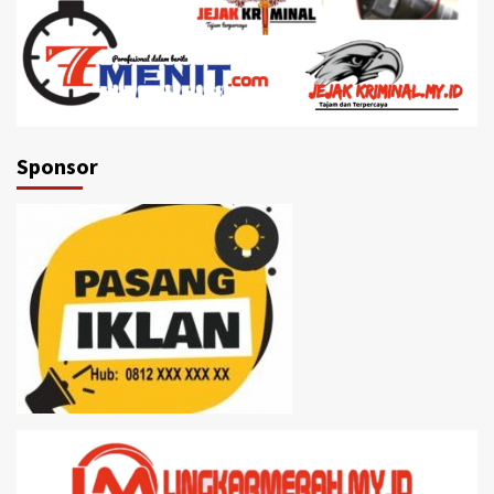
Sponsor