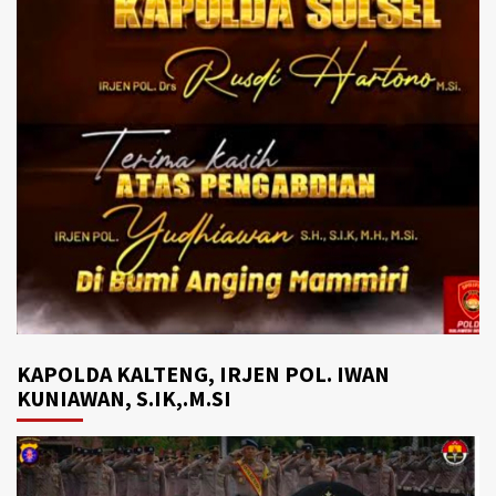
KAPOLDA KALTENG, IRJEN POL. IWAN
KUNIAWAN, S.IK,.M.SI