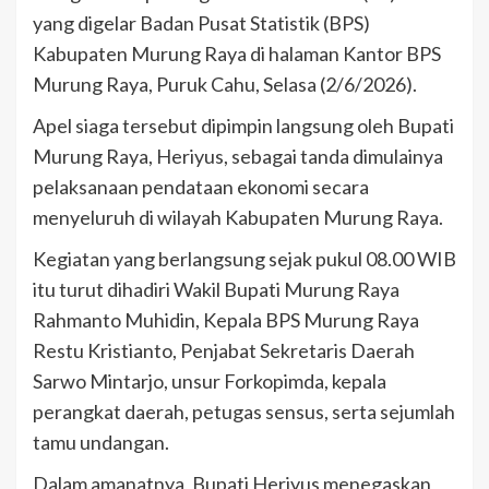
yang digelar Badan Pusat Statistik (BPS)
Kabupaten Murung Raya di halaman Kantor BPS
Murung Raya, Puruk Cahu, Selasa (2/6/2026).
Apel siaga tersebut dipimpin langsung oleh Bupati
Murung Raya, Heriyus, sebagai tanda dimulainya
pelaksanaan pendataan ekonomi secara
menyeluruh di wilayah Kabupaten Murung Raya.
Kegiatan yang berlangsung sejak pukul 08.00 WIB
itu turut dihadiri Wakil Bupati Murung Raya
Rahmanto Muhidin, Kepala BPS Murung Raya
Restu Kristianto, Penjabat Sekretaris Daerah
Sarwo Mintarjo, unsur Forkopimda, kepala
perangkat daerah, petugas sensus, serta sejumlah
tamu undangan.
Dalam amanatnya, Bupati Heriyus menegaskan