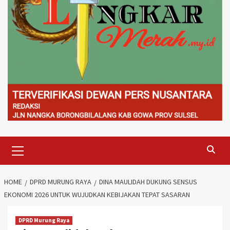
Primary
Menu
HOME
DPRD MURUNG RAYA
DINA MAULIDAH DUKUNG SENSUS
EKONOMI 2026 UNTUK WUJUDKAN KEBIJAKAN TEPAT SASARAN
DPRD Murung Raya