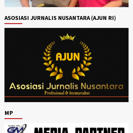
ASOSIASI JURNALIS NUSANTARA (AJUN RI)
MP