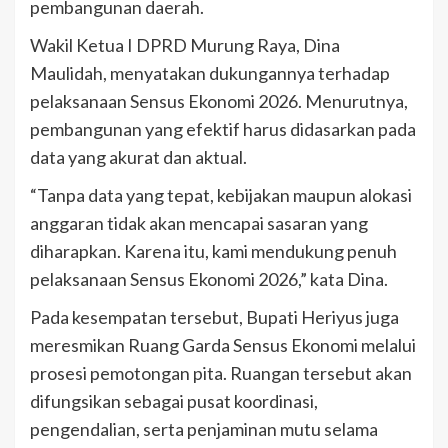
pembangunan daerah.
Wakil Ketua I DPRD Murung Raya, Dina
Maulidah, menyatakan dukungannya terhadap
pelaksanaan Sensus Ekonomi 2026. Menurutnya,
pembangunan yang efektif harus didasarkan pada
data yang akurat dan aktual.
“Tanpa data yang tepat, kebijakan maupun alokasi
anggaran tidak akan mencapai sasaran yang
diharapkan. Karena itu, kami mendukung penuh
pelaksanaan Sensus Ekonomi 2026,” kata Dina.
Pada kesempatan tersebut, Bupati Heriyus juga
meresmikan Ruang Garda Sensus Ekonomi melalui
prosesi pemotongan pita. Ruangan tersebut akan
difungsikan sebagai pusat koordinasi,
pengendalian, serta penjaminan mutu selama