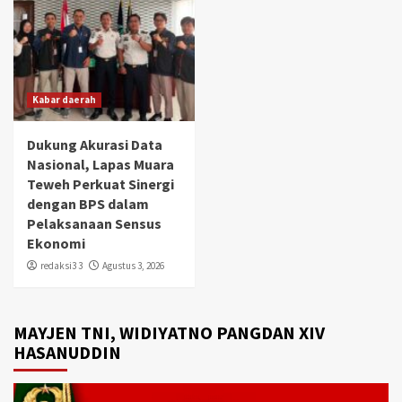
Kabar daerah
Dukung Akurasi Data
Nasional, Lapas Muara
Teweh Perkuat Sinergi
dengan BPS dalam
Pelaksanaan Sensus
Ekonomi
redaksi3 3
Agustus 3, 2026
MAYJEN TNI, WIDIYATNO PANGDAN XIV
HASANUDDIN