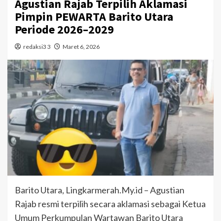
Agustian Rajab Terpilih Aklamasi
Pimpin PEWARTA Barito Utara
Periode 2026–2029
redaksi3 3
Maret 6, 2026
Barito Utara, Lingkarmerah.My.id – Agustian
Rajab resmi terpilih secara aklamasi sebagai Ketua
Umum Perkumpulan Wartawan Barito Utara