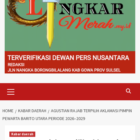
Primary
Menu
HOME
KABAR DAERAH
AGUSTIAN RAJAB TERPILIH AKLAMASI PIMPIN
PEWARTA BARITO UTARA PERIODE 2026–2029
Kabar daerah