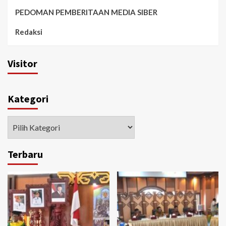
PEDOMAN PEMBERITAAN MEDIA SIBER
Redaksi
Visitor
Kategori
Kategori
Terbaru