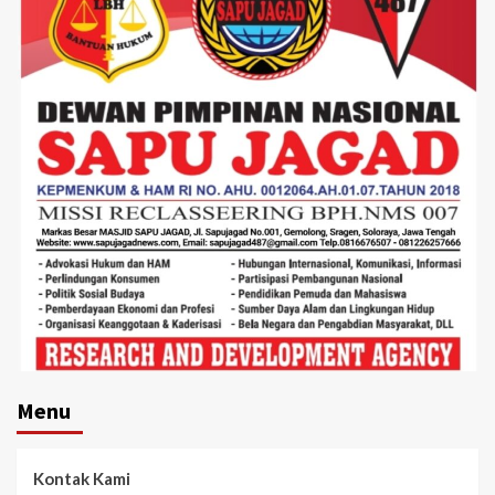
Menu
Kontak Kami