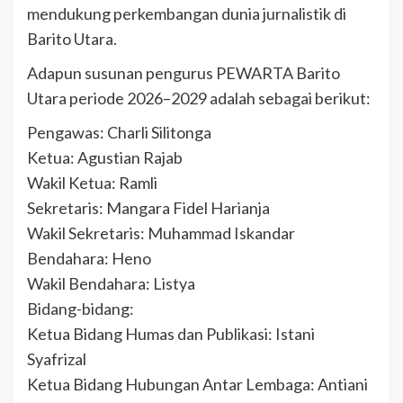
mendukung perkembangan dunia jurnalistik di
Barito Utara.
Adapun susunan pengurus PEWARTA Barito
Utara periode 2026–2029 adalah sebagai berikut:
Pengawas: Charli Silitonga
Ketua: Agustian Rajab
Wakil Ketua: Ramli
Sekretaris: Mangara Fidel Harianja
Wakil Sekretaris: Muhammad Iskandar
Bendahara: Heno
Wakil Bendahara: Listya
Bidang-bidang:
Ketua Bidang Humas dan Publikasi: Istani
Syafrizal
Ketua Bidang Hubungan Antar Lembaga: Antiani