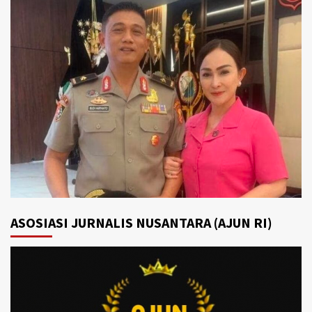
ASOSIASI JURNALIS NUSANTARA (AJUN RI)