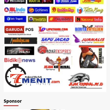
Sponsor