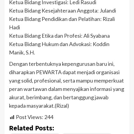
Ketua Bidang Investigasi: Ledi Rasudi
Ketua Bidang Kesejahteraan Anggota: Julandi
Ketua Bidang Pendidikan dan Pelatihan: Rizali
Hadi
Ketua Bidang Etika dan Profesi: Ali Syabana
Ketua Bidang Hukum dan Advokasi: Koddin
Manik, S.H.
Dengan terbentuknya kepengurusan baru ini,
diharapkan PEWARTA dapat menjadi organisasi
yang solid, profesional, serta mampu memperkuat
peran wartawan dalam menyajikan informasi yang
akurat, berimbang, dan bertanggung jawab
kepada masyarakat.(Rizal)
Post Views:
244
Related Posts: