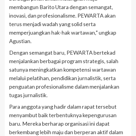
membangun Barito Utara dengan semangat,
inovasi, dan profesionalisme. PEWARTA akan
terus menjadi wadah yang solid serta
memperjuangkan hak-hak wartawan,” ungkap
Agustian.
Dengan semangat baru, PEWARTA bertekad
menjalankan berbagai program strategis, salah
satunya meningkatkan kompetensi wartawan
melalui pelatihan, pendidikan jurnalistik, serta
penguatan profesionalisme dalam menjalankan
tugas jurnalistik.
Para anggota yang hadir dalam rapat tersebut
menyambut baik terbentuknya kepengurusan
baru. Mereka berharap organisasi ini dapat
berkembang lebih maju dan berperan aktif dalam