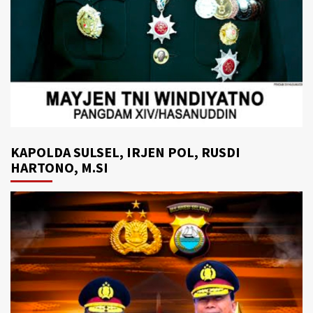
KAPOLDA SULSEL, IRJEN POL, RUSDI
HARTONO, M.SI