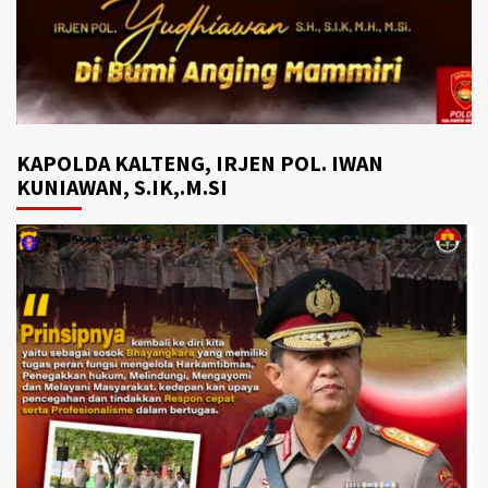
KAPOLDA KALTENG, IRJEN POL. IWAN
KUNIAWAN, S.IK,.M.SI