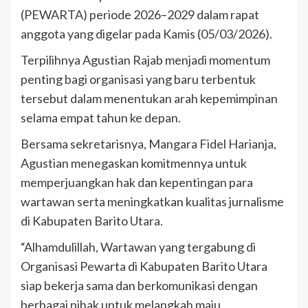
(PEWARTA) periode 2026–2029 dalam rapat
anggota yang digelar pada Kamis (05/03/2026).
Terpilihnya Agustian Rajab menjadi momentum
penting bagi organisasi yang baru terbentuk
tersebut dalam menentukan arah kepemimpinan
selama empat tahun ke depan.
Bersama sekretarisnya, Mangara Fidel Harianja,
Agustian menegaskan komitmennya untuk
memperjuangkan hak dan kepentingan para
wartawan serta meningkatkan kualitas jurnalisme
di Kabupaten Barito Utara.
“Alhamdulillah, Wartawan yang tergabung di
Organisasi Pewarta di Kabupaten Barito Utara
siap bekerja sama dan berkomunikasi dengan
berbagai pihak untuk melangkah maju