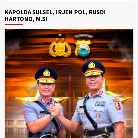
KAPOLDA SULSEL, IRJEN POL, RUSDI
HARTONO, M.SI