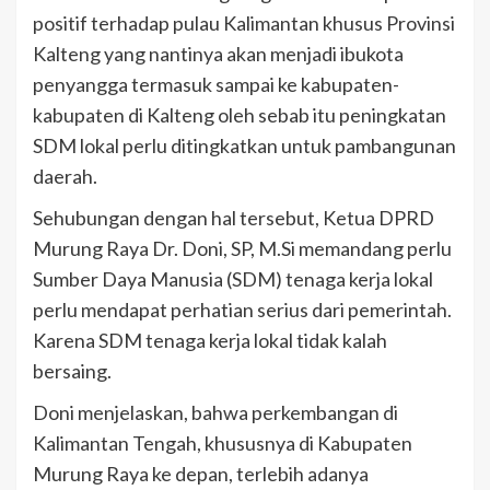
positif terhadap pulau Kalimantan khusus Provinsi
Kalteng yang nantinya akan menjadi ibukota
penyangga termasuk sampai ke kabupaten-
kabupaten di Kalteng oleh sebab itu peningkatan
SDM lokal perlu ditingkatkan untuk pambangunan
daerah.
Sehubungan dengan hal tersebut, Ketua DPRD
Murung Raya Dr. Doni, SP, M.Si memandang perlu
Sumber Daya Manusia (SDM) tenaga kerja lokal
perlu mendapat perhatian serius dari pemerintah.
Karena SDM tenaga kerja lokal tidak kalah
bersaing.
Doni menjelaskan, bahwa perkembangan di
Kalimantan Tengah, khususnya di Kabupaten
Murung Raya ke depan, terlebih adanya