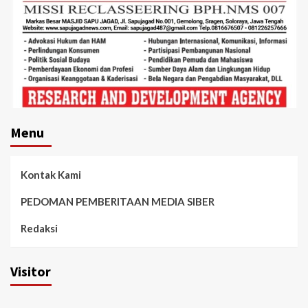
Menu
Kontak Kami
PEDOMAN PEMBERITAAN MEDIA SIBER
Redaksi
Visitor