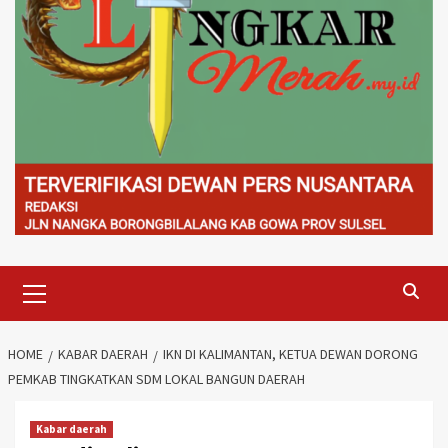
Primary
Menu
HOME
KABAR DAERAH
IKN DI KALIMANTAN, KETUA DEWAN DORONG
PEMKAB TINGKATKAN SDM LOKAL BANGUN DAERAH
Kabar daerah