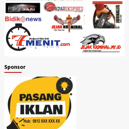
Sponsor