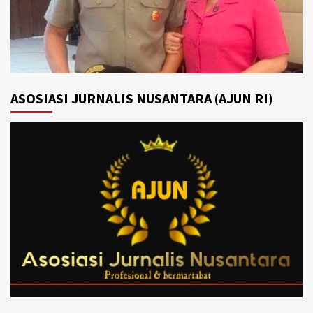
ASOSIASI JURNALIS NUSANTARA (AJUN RI)