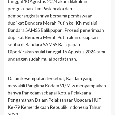
tanggal 10 Agustus 2024 akan dilakukan
pengukuhan Tim Paskibraka dan
pemberangkatannya bersama pembawaan
duplikat Bendera Merah Putih ke IKN melalui
Bandara SAMSS Balikpapan. Prosesi penerimaan
duplikat Bendera Merah Putih akan disiapkan
setiba di Bandara SAMSS Balikpapan.
Diperkirakan mulai tanggal 16 Agustus 2024 tamu
undangan sudah mulai berdatanan.
Dalam kesempatan tersebut, Kasdam yang
mewakili Panglima Kodam VI/Mlw menyampaikan
bahwa Pangdam sebagai Ketua Pelaksana
Pengamanan Dalam Pelaksanaan Upacara HUT
Ke-79 Kemerdekaan Republik Indonesia Tahun
2024.