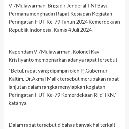
VI/Mulawarman, Brigadir Jenderal TNI Bayu
Permana menghadiri Rapat Kesiapan Kegiatan
Peringatan HUT Ke-79 Tahun 2024 Kemerdekaan
Republik Indonesia, Kamis 4 Juli 2024.
Kapendam VI/Mulawarman, Kolonel Kav
Kristiyanto membenarkan adanya rapat tersebut.
“Betul, rapat yang dipimpin oleh Pj.Gubernur
Kaltim, Dr.Akmal Malik tersebut merupakan rapat
lanjutan dalam rangka menyiapkan kegiatan
Peringatan HUT Ke-79 Kemerdekaan RI di IKN,”
katanya.
Dalam rapat tersebut dibahas banyak hal terkait