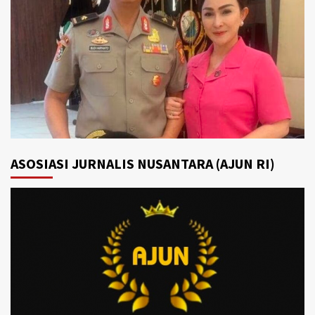
ASOSIASI JURNALIS NUSANTARA (AJUN RI)