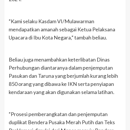
“Kami selaku Kasdam VI/Mulawarman
mendapatkan amanah sebagai Ketua Pelaksana
Upacara di Ibu Kota Negara,” tambah beliau.
Beliau juga menambahkan keterlibatan Dinas
Perhubungan diantaranya dalam penjemputan
Pasukan dan Taruna yang berjumlah kurang lebih
850 orang yang dibawa ke IKN serta penyiapan
kendaraan yang akan digunakan selama latihan.
“Prosesi pemberangkatan dan penjemputan
duplikat Bendera Pusaka Merah Putih dan Teks