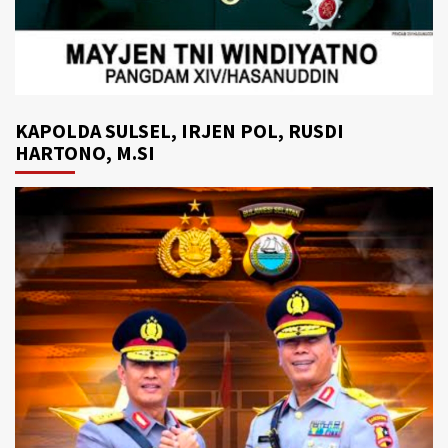
KAPOLDA SULSEL, IRJEN POL, RUSDI
HARTONO, M.SI