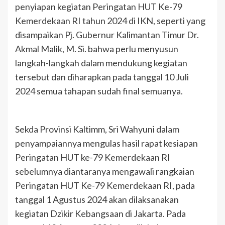
penyiapan kegiatan Peringatan HUT Ke-79
Kemerdekaan RI tahun 2024 di IKN, seperti yang
disampaikan Pj. Gubernur Kalimantan Timur Dr.
Akmal Malik, M. Si. bahwa perlu menyusun
langkah-langkah dalam mendukung kegiatan
tersebut dan diharapkan pada tanggal 10 Juli
2024 semua tahapan sudah final semuanya.
Sekda Provinsi Kaltimm, Sri Wahyuni dalam
penyampaiannya mengulas hasil rapat kesiapan
Peringatan HUT ke-79 Kemerdekaan RI
sebelumnya diantaranya mengawali rangkaian
Peringatan HUT Ke-79 Kemerdekaan RI, pada
tanggal 1 Agustus 2024 akan dilaksanakan
kegiatan Dzikir Kebangsaan di Jakarta. Pada