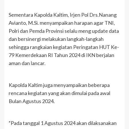
Sementara Kapolda Kaltim, Irjen Pol Drs.Nanang
Avianto, M.Si. menyampaikan harapan agar TNI,
Polri dan Pemda Provinsi selalu meng update data
dan bersinergi melakukan langkah-langkah
sehingga rangkaian kegiatan Peringatan HUT Ke-
79 Kemerdekaan RI Tahun 2024 di IKN berjalan
aman dan lancar.
Kapolda Kaltim juga menyampaikan beberapa
rencana kegiatan yang akan dimulai pada awal
Bulan Agustus 2024.
“Pada tanggal 1 Agustus 2024 akan dilaksanakan