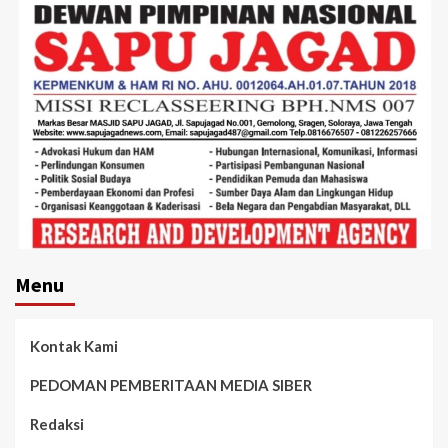
Menu
Kontak Kami
PEDOMAN PEMBERITAAN MEDIA SIBER
Redaksi