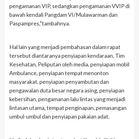
pengamanan VIP, sedangkan pengamanan VVIP di
bawah kendali Pangdam VI/Mulawarman dan
Paspampres,”tambahnya.
Hal lain yang menjadi pembahasan dalam rapat
tersebut diantaranya penyiapan kendaraan, Tim
Kesehatan, Peliputan oleh media, penyiapan mobil
Ambulance, penyiapan tempat menonton
masyarakat, penyiapan penyambutan dan
pengawalan duta besar negara asing, penyiapan
kebersihan, pengamanan lalu lintas yang menjadi
lintasan utama, tempat penginapan, pemasangan
umbul-umbul dan penyiapan pakaian adat.