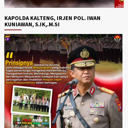
KAPOLDA KALTENG, IRJEN POL. IWAN
KUNIAWAN, S.IK,.M.SI