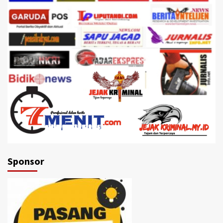
Sponsor