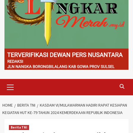
Primary
Menu
HOME
BERITA TNI
KASDAM VI/MULAWARMAN HADIRI RAPAT KESIAPAN
KEGIATAN HUT KE-79 TAHUN 2024 KEMERDEKAAN REPUBLIK INDONESIA
Berita TNI