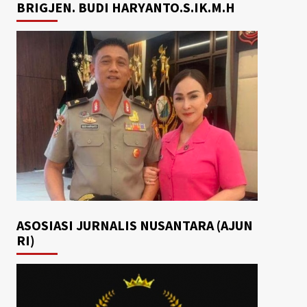
BRIGJEN. BUDI HARYANTO.S.IK.M.H
ASOSIASI JURNALIS NUSANTARA (AJUN
RI)