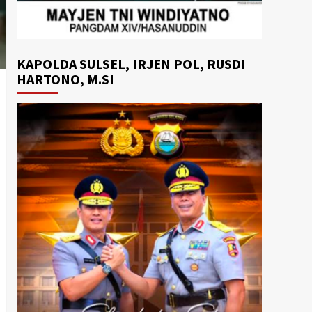
KAPOLDA SULSEL, IRJEN POL, RUSDI
HARTONO, M.SI