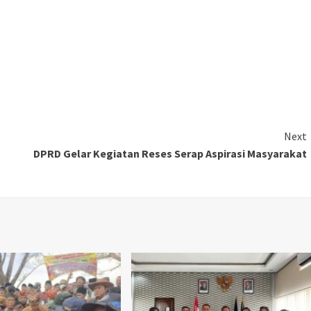
Next
DPRD Gelar Kegiatan Reses Serap Aspirasi Masyarakat