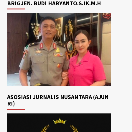
BRIGJEN. BUDI HARYANTO.S.IK.M.H
ASOSIASI JURNALIS NUSANTARA (AJUN
RI)