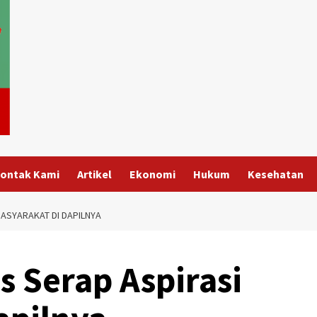
ontak Kami
Artikel
Ekonomi
Hukum
Kesehatan
ASYARAKAT DI DAPILNYA
 Serap Aspirasi