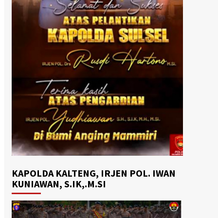
KAPOLDA KALTENG, IRJEN POL. IWAN
KUNIAWAN, S.IK,.M.SI