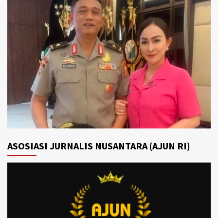
ASOSIASI JURNALIS NUSANTARA (AJUN RI)