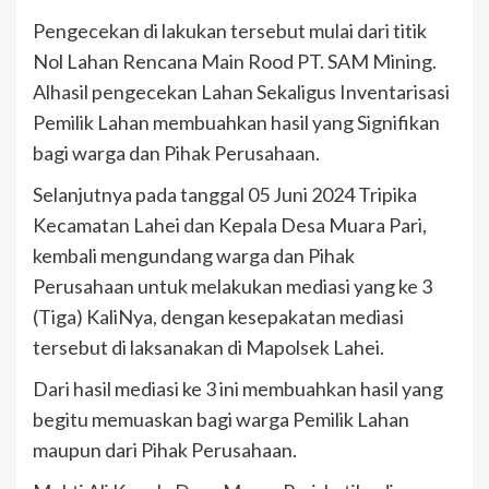
Pengecekan di lakukan tersebut mulai dari titik
Nol Lahan Rencana Main Rood PT. SAM Mining.
Alhasil pengecekan Lahan Sekaligus Inventarisasi
Pemilik Lahan membuahkan hasil yang Signifikan
bagi warga dan Pihak Perusahaan.
Selanjutnya pada tanggal 05 Juni 2024 Tripika
Kecamatan Lahei dan Kepala Desa Muara Pari,
kembali mengundang warga dan Pihak
Perusahaan untuk melakukan mediasi yang ke 3
(Tiga) KaliNya, dengan kesepakatan mediasi
tersebut di laksanakan di Mapolsek Lahei.
Dari hasil mediasi ke 3 ini membuahkan hasil yang
begitu memuaskan bagi warga Pemilik Lahan
maupun dari Pihak Perusahaan.