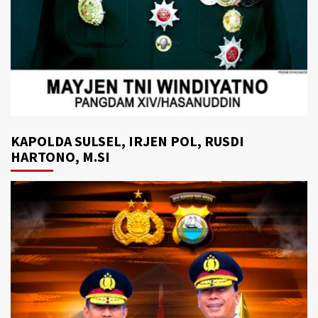
KAPOLDA SULSEL, IRJEN POL, RUSDI
HARTONO, M.SI