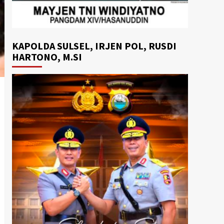
KAPOLDA SULSEL, IRJEN POL, RUSDI
HARTONO, M.SI