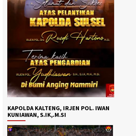
KAPOLDA KALTENG, IRJEN POL. IWAN
KUNIAWAN, S.IK,.M.SI