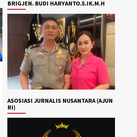
BRIGJEN. BUDI HARYANTO.S.IK.M.H
ASOSIASI JURNALIS NUSANTARA (AJUN
RI)