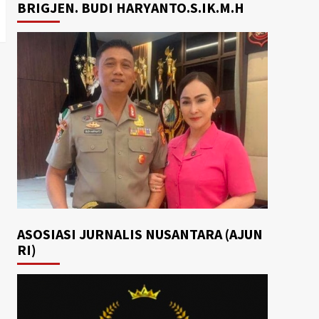
BRIGJEN. BUDI HARYANTO.S.IK.M.H
ASOSIASI JURNALIS NUSANTARA (AJUN
RI)