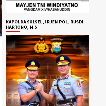
KAPOLDA SULSEL, IRJEN POL, RUSDI
HARTONO, M.SI