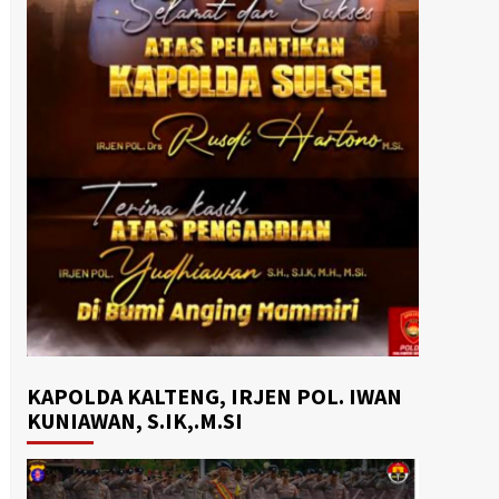
KAPOLDA KALTENG, IRJEN POL. IWAN
KUNIAWAN, S.IK,.M.SI