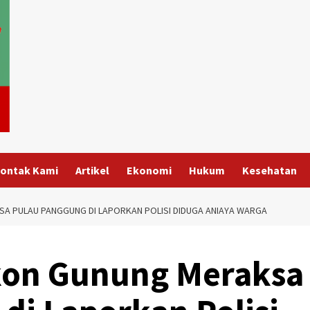
ontak Kami
Artikel
Ekonomi
Hukum
Kesehatan
A PULAU PANGGUNG DI LAPORKAN POLISI DIDUGA ANIAYA WARGA
kon Gunung Meraksa