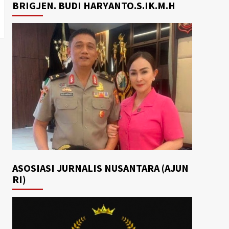
BRIGJEN. BUDI HARYANTO.S.IK.M.H
ASOSIASI JURNALIS NUSANTARA (AJUN
RI)