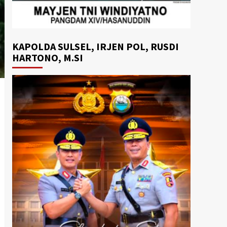
KAPOLDA SULSEL, IRJEN POL, RUSDI
HARTONO, M.SI