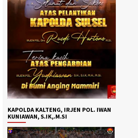
KAPOLDA KALTENG, IRJEN POL. IWAN
KUNIAWAN, S.IK,.M.SI