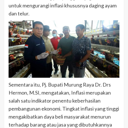
untuk mengurangi inflasi khususnya daging ayam
dan telur.
Sementara itu, Pj. Bupati Murung Raya Dr. Drs
Hermon, M.SI, mengatakan, Inflasi merupakan
salah satu indikator penentu keberhasilan
pembangunan ekonomi. Tingkat inflasi yang tinggi
mengakibatkan daya beli masyarakat menurun
terhadap barang atau jasa yang dibutuhkannya