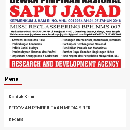
Menu
Kontak Kami
PEDOMAN PEMBERITAAN MEDIA SIBER
Redaksi