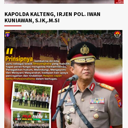
KAPOLDA KALTENG, IRJEN POL. IWAN
KUNIAWAN, S.IK,.M.SI