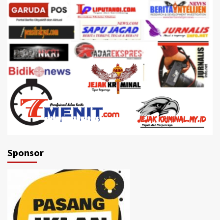
Sponsor