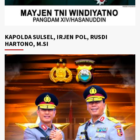
KAPOLDA SULSEL, IRJEN POL, RUSDI
HARTONO, M.SI