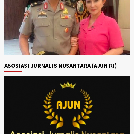
ASOSIASI JURNALIS NUSANTARA (AJUN RI)