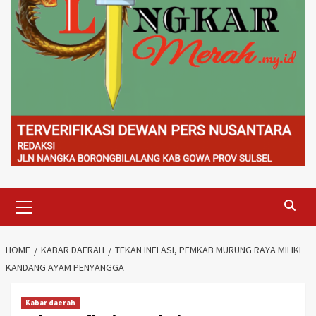
Primary
Menu
HOME
KABAR DAERAH
TEKAN INFLASI, PEMKAB MURUNG RAYA MILIKI
KANDANG AYAM PENYANGGA
Kabar daerah