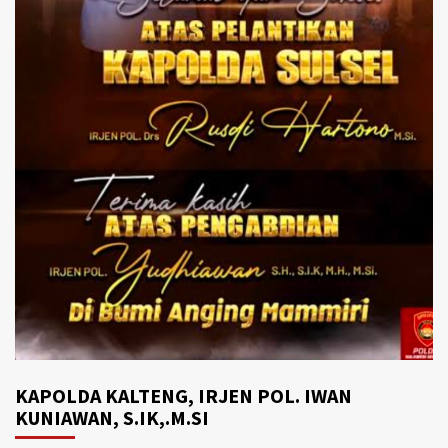
KAPOLDA KALTENG, IRJEN POL. IWAN
KUNIAWAN, S.IK,.M.SI