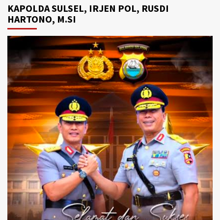
KAPOLDA SULSEL, IRJEN POL, RUSDI
HARTONO, M.SI