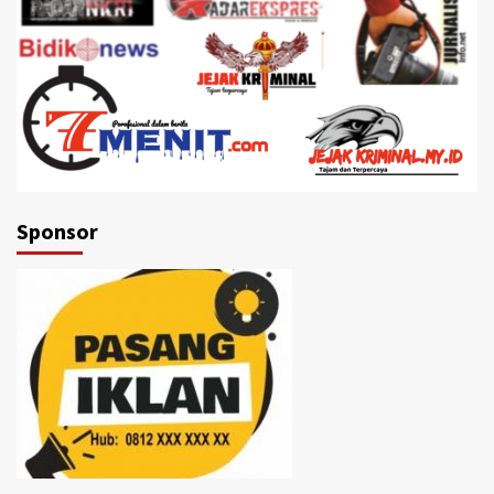
Sponsor