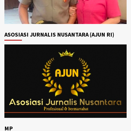
ASOSIASI JURNALIS NUSANTARA (AJUN RI)
MP