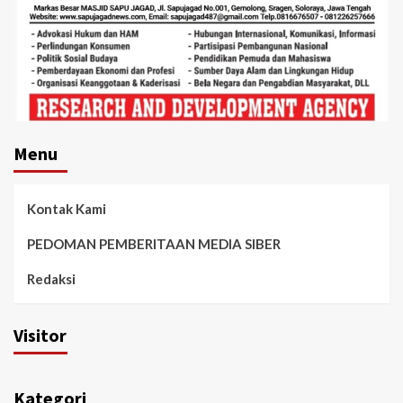
Menu
Kontak Kami
PEDOMAN PEMBERITAAN MEDIA SIBER
Redaksi
Visitor
Kategori