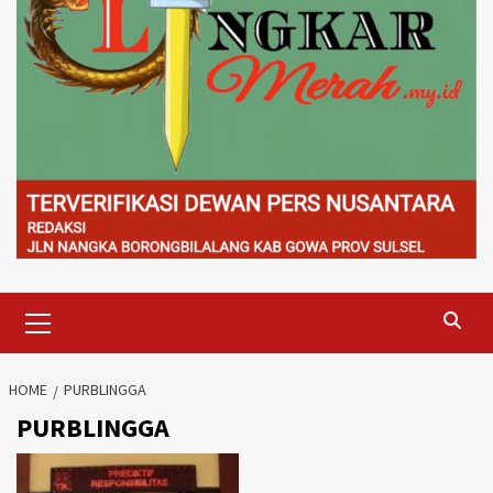
Primary
Menu
HOME
PURBLINGGA
PURBLINGGA