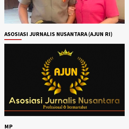
ASOSIASI JURNALIS NUSANTARA (AJUN RI)
MP