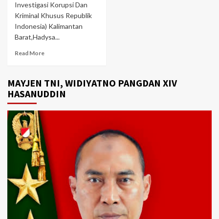
Investigasi Korupsi Dan
Kriminal Khusus Republik
Indonesia) Kalimantan
Barat,Hadysa...
Read More
MAYJEN TNI, WIDIYATNO PANGDAN XIV
HASANUDDIN