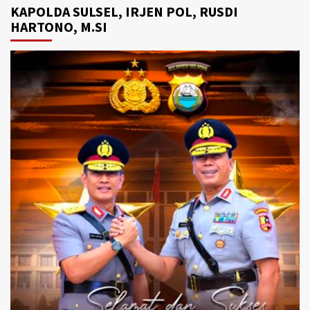
KAPOLDA SULSEL, IRJEN POL, RUSDI
HARTONO, M.SI