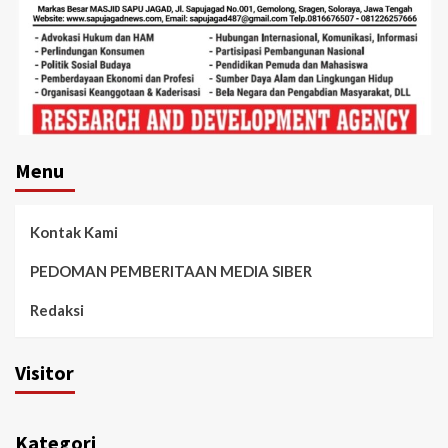
Menu
Kontak Kami
PEDOMAN PEMBERITAAN MEDIA SIBER
Redaksi
Visitor
Kategori