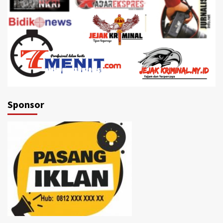
Sponsor