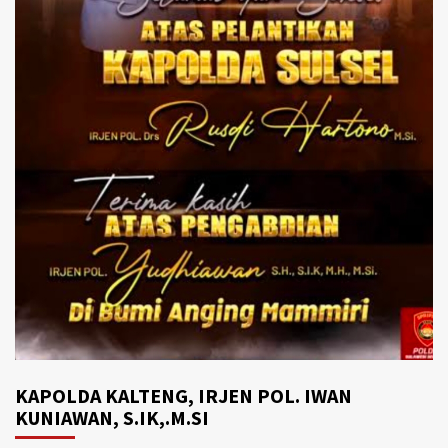
KAPOLDA KALTENG, IRJEN POL. IWAN
KUNIAWAN, S.IK,.M.SI