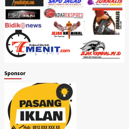
Sponsor