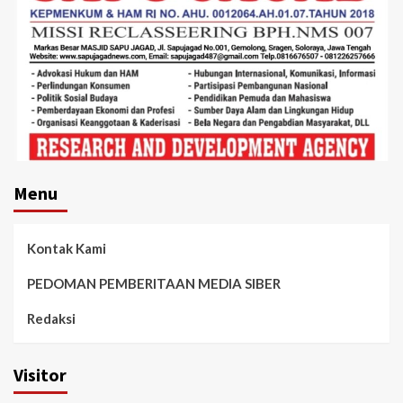
Menu
Kontak Kami
PEDOMAN PEMBERITAAN MEDIA SIBER
Redaksi
Visitor