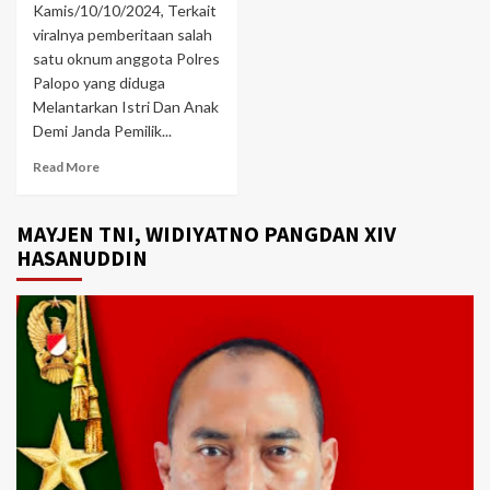
Kamis/10/10/2024, Terkait
viralnya pemberitaan salah
satu oknum anggota Polres
Palopo yang diduga
Melantarkan Istri Dan Anak
Demi Janda Pemilik...
Read More
MAYJEN TNI, WIDIYATNO PANGDAN XIV
HASANUDDIN