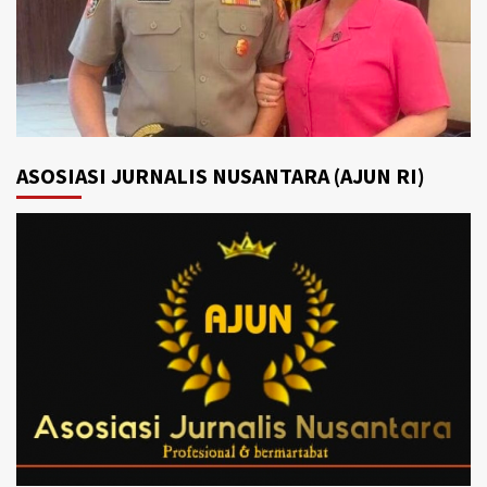
ASOSIASI JURNALIS NUSANTARA (AJUN RI)