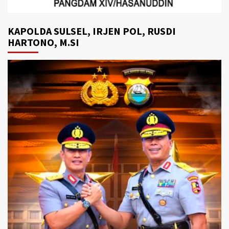
KAPOLDA SULSEL, IRJEN POL, RUSDI
HARTONO, M.SI