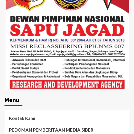
Menu
Kontak Kami
PEDOMAN PEMBERITAAN MEDIA SIBER