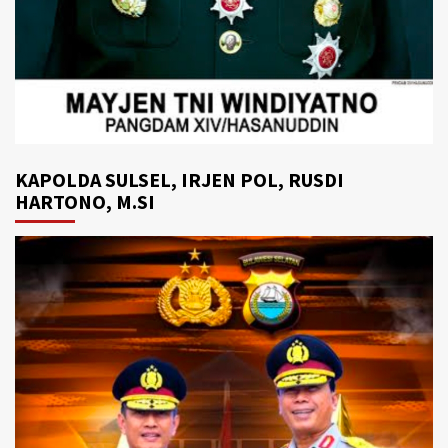
KAPOLDA SULSEL, IRJEN POL, RUSDI
HARTONO, M.SI