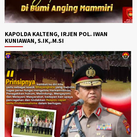
KAPOLDA KALTENG, IRJEN POL. IWAN
KUNIAWAN, S.IK,.M.SI