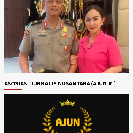
ASOSIASI JURNALIS NUSANTARA (AJUN RI)