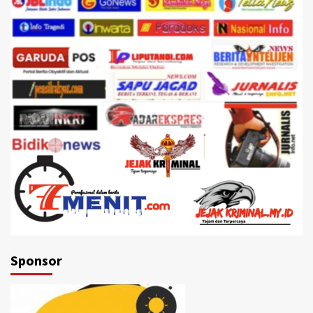
Sponsor