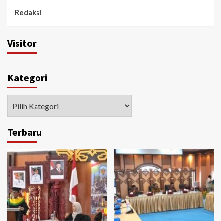
Redaksi
Visitor
Kategori
Kategori
Terbaru