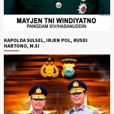
KAPOLDA SULSEL, IRJEN POL, RUSDI
HARTONO, M.SI