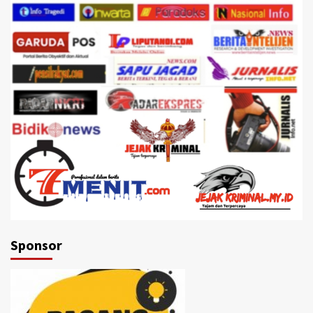
Sponsor