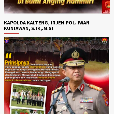
KAPOLDA KALTENG, IRJEN POL. IWAN
KUNIAWAN, S.IK,.M.SI