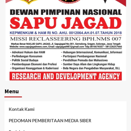
Menu
Kontak Kami
PEDOMAN PEMBERITAAN MEDIA SIBER