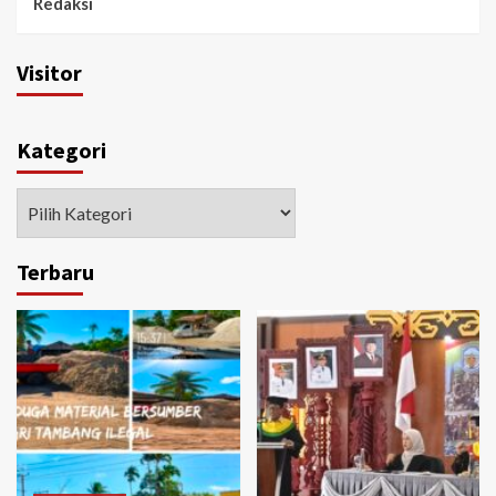
Redaksi
Visitor
Kategori
Kategori
Terbaru