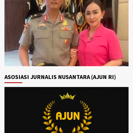
ASOSIASI JURNALIS NUSANTARA (AJUN RI)