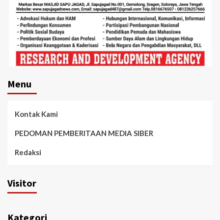
Menu
Kontak Kami
PEDOMAN PEMBERITAAN MEDIA SIBER
Redaksi
Visitor
Kategori