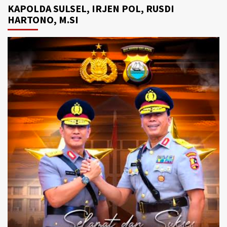
KAPOLDA SULSEL, IRJEN POL, RUSDI
HARTONO, M.SI