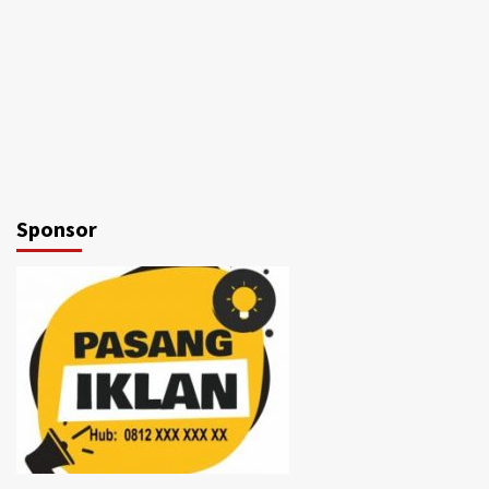
Sponsor