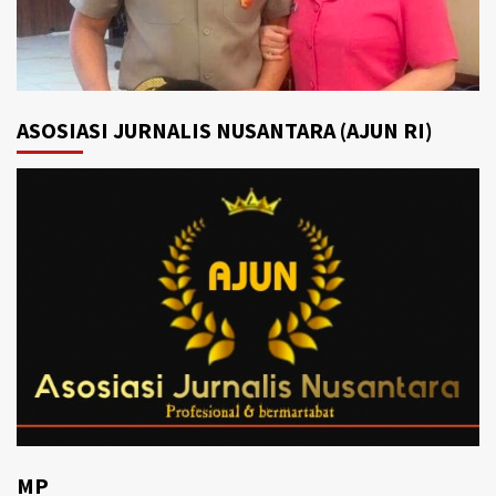
ASOSIASI JURNALIS NUSANTARA (AJUN RI)
MP