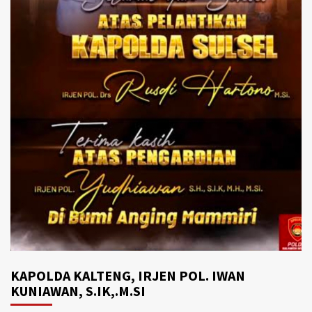
KAPOLDA KALTENG, IRJEN POL. IWAN
KUNIAWAN, S.IK,.M.SI