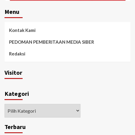
Menu
Kontak Kami
PEDOMAN PEMBERITAAN MEDIA SIBER
Redaksi
Visitor
Kategori
Kategori
Terbaru