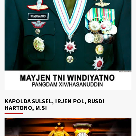
KAPOLDA SULSEL, IRJEN POL, RUSDI
HARTONO, M.SI