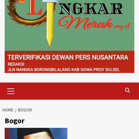
Primary
Menu
HOME
BOGOR
Bogor