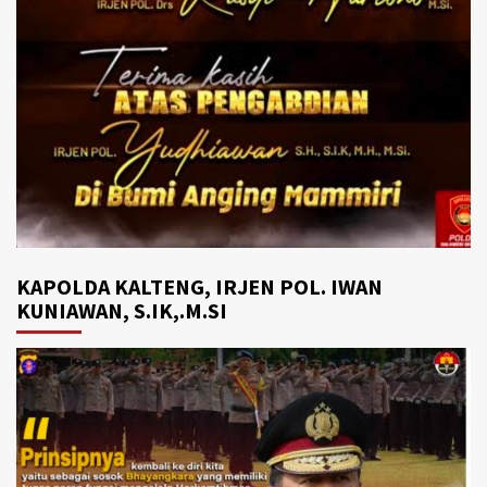
KAPOLDA KALTENG, IRJEN POL. IWAN
KUNIAWAN, S.IK,.M.SI