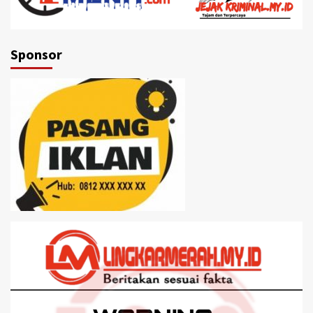
Sponsor