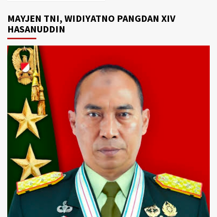
MAYJEN TNI, WIDIYATNO PANGDAN XIV
HASANUDDIN