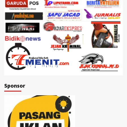
Sponsor