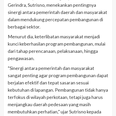
Gerindra, Sutrisno, menekankan pentingnya
sinergi antara pemerintah daerah dan masyarakat
dalam mendukung percepatan pembangunan di
berbagai sektor.
Menurut dia, keterlibatan masyarakat menjadi
kunci keberhasilan program pembangunan, mulai
dari tahap perencanaan, pelaksanaan, hingga
pengawasan.
“Sinergi antara pemerintah dan masyarakat
sangat penting agar program pembangunan dapat
berjalan efektif dan tepat sasaran sesuai
kebutuhan di lapangan. Pembangunan tidak hanya
terfokus di wilayah perkotaan, tetapi juga harus
menjangkau daerah pedesaan yang masih
membutuhkan perhatian,” ujar Sutrisno kepada