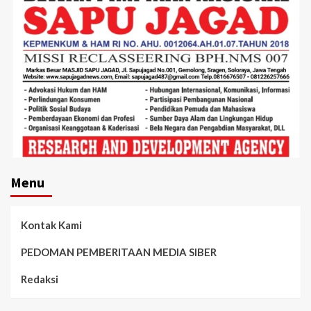
Menu
Kontak Kami
PEDOMAN PEMBERITAAN MEDIA SIBER
Redaksi