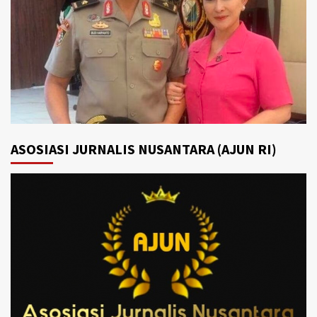
ASOSIASI JURNALIS NUSANTARA (AJUN RI)