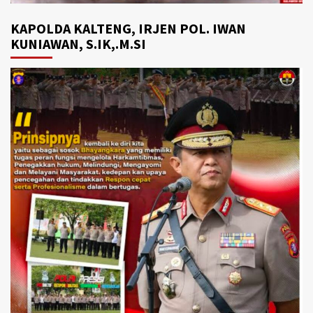
KAPOLDA KALTENG, IRJEN POL. IWAN
KUNIAWAN, S.IK,.M.SI