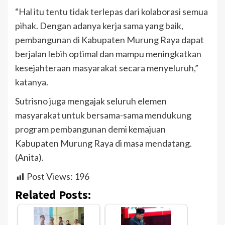
“Hal itu tentu tidak terlepas dari kolaborasi semua
pihak. Dengan adanya kerja sama yang baik,
pembangunan di Kabupaten Murung Raya dapat
berjalan lebih optimal dan mampu meningkatkan
kesejahteraan masyarakat secara menyeluruh,”
katanya.
Sutrisno juga mengajak seluruh elemen
masyarakat untuk bersama-sama mendukung
program pembangunan demi kemajuan
Kabupaten Murung Raya di masa mendatang.
(Anita).
Post Views:
196
Related Posts: