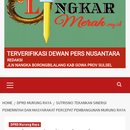
Primary
Menu
HOME
DPRD MURUNG RAYA
SUTRISNO TEKANKAN SINERGI
PEMERINTAH DAN MASYARAKAT PERCEPAT PEMBANGUNAN MURUNG RAYA
DPRD Murung Raya