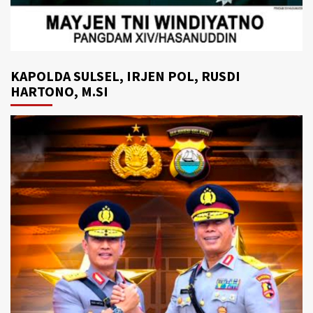
KAPOLDA SULSEL, IRJEN POL, RUSDI
HARTONO, M.SI