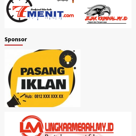
Sponsor