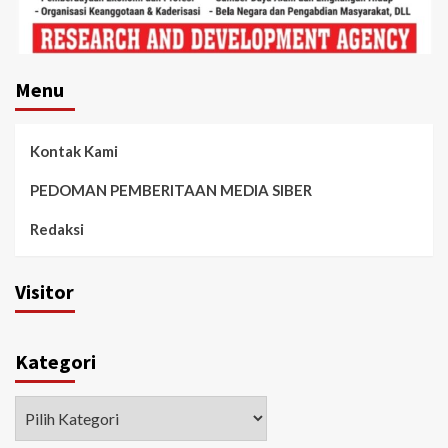
Menu
Kontak Kami
PEDOMAN PEMBERITAAN MEDIA SIBER
Redaksi
Visitor
Kategori
Kategori