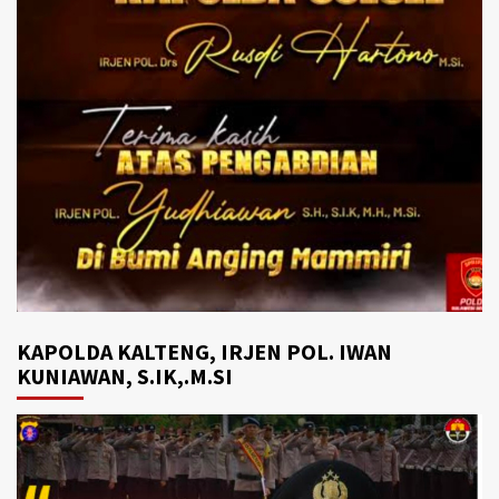
KAPOLDA KALTENG, IRJEN POL. IWAN
KUNIAWAN, S.IK,.M.SI