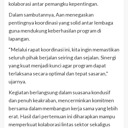
kolaborasi antar pemangku kepentingan.
Dalam sambutannya, Aan menegaskan
pentingnya koordinasi yang solid antar lembaga
guna mendukung keberhasilan program di
lapangan.
“Melalui rapat koordinasi ini, kita ingin memastikan
seluruh pihak berjalan seiring dan sejalan. Sinergi
yang kuat menjadi kunci agar program dapat
terlaksana secara optimal dan tepat sasaran,”
ujarnya.
Kegiatan berlangsung dalam suasana kondusif
dan penuh keakraban, mencerminkan komitmen
bersama dalam membangun kerja sama yang lebih
erat. Hasil dari pertemuan ini diharapkan mampu
memperkuat kolaborasi lintas sektor sekaligus