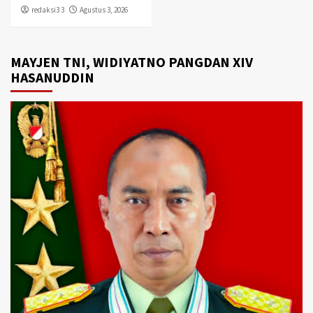
redaksi3 3
Agustus 3, 2026
MAYJEN TNI, WIDIYATNO PANGDAN XIV
HASANUDDIN