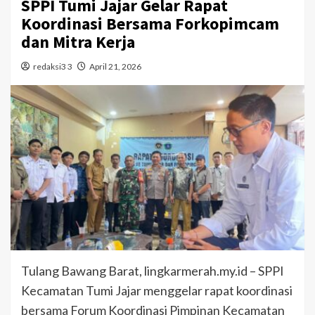
SPPI Tumi Jajar Gelar Rapat
Koordinasi Bersama Forkopimcam
dan Mitra Kerja
redaksi3 3
April 21, 2026
Tulang Bawang Barat, lingkarmerah.my.id – SPPI
Kecamatan Tumi Jajar menggelar rapat koordinasi
bersama Forum Koordinasi Pimpinan Kecamatan