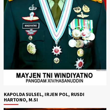
KAPOLDA SULSEL, IRJEN POL, RUSDI
HARTONO, M.SI