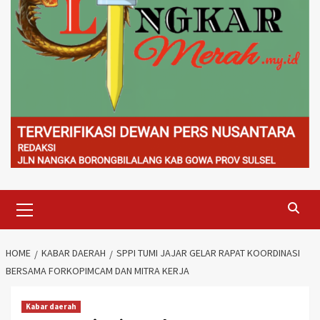
Primary
Menu
HOME
KABAR DAERAH
SPPI TUMI JAJAR GELAR RAPAT KOORDINASI
BERSAMA FORKOPIMCAM DAN MITRA KERJA
Kabar daerah