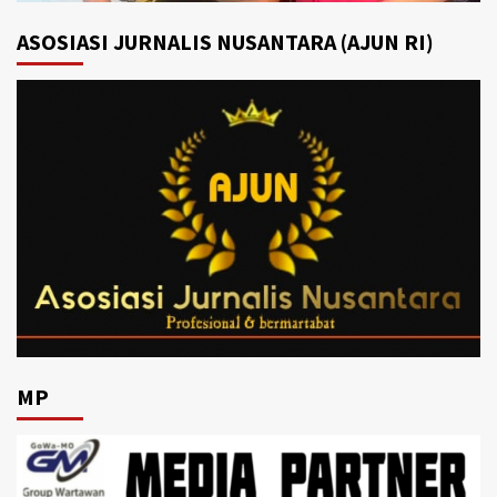
ASOSIASI JURNALIS NUSANTARA (AJUN RI)
MP